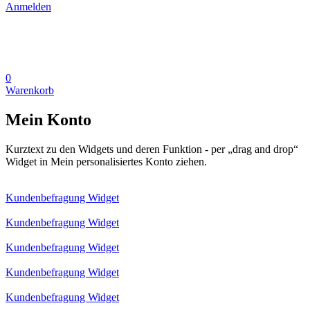
Anmelden
0
Warenkorb
Mein Konto
Kurztext zu den Widgets und deren Funktion - per „drag and drop“
Widget in Mein personalisiertes Konto ziehen.
Kundenbefragung Widget
Kundenbefragung Widget
Kundenbefragung Widget
Kundenbefragung Widget
Kundenbefragung Widget