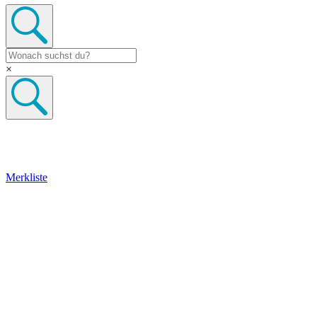
×
Merkliste