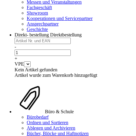
Messen und Veranstaltungen
Fachgeschäft
Showroom
Kooperationen und Servicepartner
Ansprechpartner
Geschichte
Direkt- bestellung
Direktbestellung
-
+
VPE
Kein Artikel gefunden
Artikel wurde zum Warenkorb hinzugefügt
Büro & Schule
Bürobedarf
Ordnen und Sortieren
Ablegen und Archivieren
Bücher, Blöcke und Haftnotizen