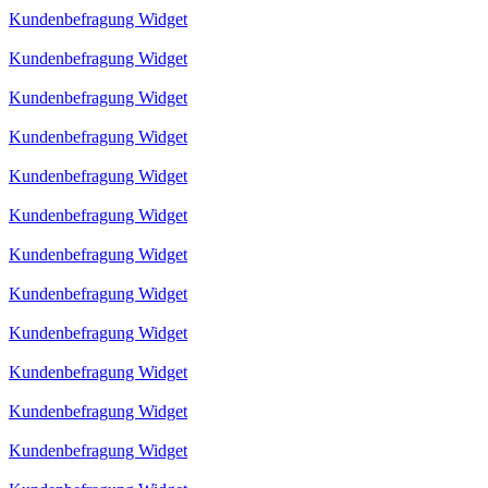
Kundenbefragung Widget
Kundenbefragung Widget
Kundenbefragung Widget
Kundenbefragung Widget
Kundenbefragung Widget
Kundenbefragung Widget
Kundenbefragung Widget
Kundenbefragung Widget
Kundenbefragung Widget
Kundenbefragung Widget
Kundenbefragung Widget
Kundenbefragung Widget