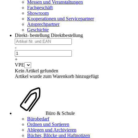
Messen und Veranstaltungen
Fachgeschäft
Showroom
Kooperationen und Servicepartner
Ansprechpartner
Geschichte
Direkt- bestellung
Direktbestellung
-
+
VPE
Kein Artikel gefunden
Artikel wurde zum Warenkorb hinzugefügt
Büro & Schule
Bürobedarf
Ordnen und Sortieren
Ablegen und Archivieren
Bücher, Blöcke und Haftnotizen