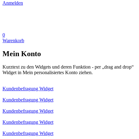
Anmelden
0
Warenkorb
Mein Konto
Kurztext zu den Widgets und deren Funktion - per „drag and drop“
Widget in Mein personalisiertes Konto ziehen.
Kundenbefragung Widget
Kundenbefragung Widget
Kundenbefragung Widget
Kundenbefragung Widget
Kundenbefragung Widget