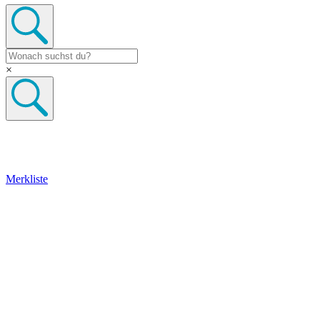
×
Merkliste