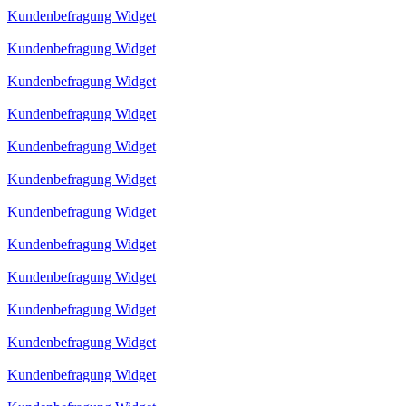
Kundenbefragung Widget
Kundenbefragung Widget
Kundenbefragung Widget
Kundenbefragung Widget
Kundenbefragung Widget
Kundenbefragung Widget
Kundenbefragung Widget
Kundenbefragung Widget
Kundenbefragung Widget
Kundenbefragung Widget
Kundenbefragung Widget
Kundenbefragung Widget