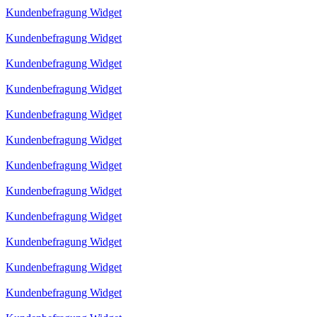
Kundenbefragung Widget
Kundenbefragung Widget
Kundenbefragung Widget
Kundenbefragung Widget
Kundenbefragung Widget
Kundenbefragung Widget
Kundenbefragung Widget
Kundenbefragung Widget
Kundenbefragung Widget
Kundenbefragung Widget
Kundenbefragung Widget
Kundenbefragung Widget