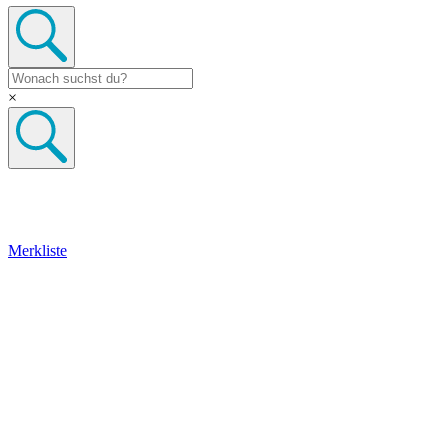
×
Merkliste