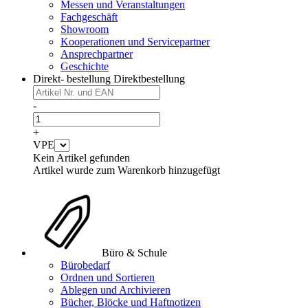
Messen und Veranstaltungen
Fachgeschäft
Showroom
Kooperationen und Servicepartner
Ansprechpartner
Geschichte
Direkt- bestellung
Direktbestellung
-
+
VPE
Kein Artikel gefunden
Artikel wurde zum Warenkorb hinzugefügt
Büro & Schule
Bürobedarf
Ordnen und Sortieren
Ablegen und Archivieren
Bücher, Blöcke und Haftnotizen