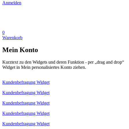
Anmelden
0
Warenkorb
Mein Konto
Kurztext zu den Widgets und deren Funktion - per „drag and drop“
Widget in Mein personalisiertes Konto ziehen.
Kundenbefragung Widget
Kundenbefragung Widget
Kundenbefragung Widget
Kundenbefragung Widget
Kundenbefragung Widget