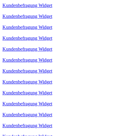
Kundenbefragung Widget
Kundenbefragung Widget
Kundenbefragung Widget
Kundenbefragung Widget
Kundenbefragung Widget
Kundenbefragung Widget
Kundenbefragung Widget
Kundenbefragung Widget
Kundenbefragung Widget
Kundenbefragung Widget
Kundenbefragung Widget
Kundenbefragung Widget