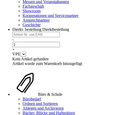
Messen und Veranstaltungen
Fachgeschäft
Showroom
Kooperationen und Servicepartner
Ansprechpartner
Geschichte
Direkt- bestellung
Direktbestellung
-
+
VPE
Kein Artikel gefunden
Artikel wurde zum Warenkorb hinzugefügt
Büro & Schule
Bürobedarf
Ordnen und Sortieren
Ablegen und Archivieren
Bücher, Blöcke und Haftnotizen