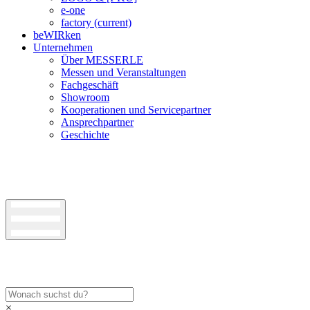
e-one
factory
(current)
beWIRken
Unternehmen
Über MESSERLE
Messen und Veranstaltungen
Fachgeschäft
Showroom
Kooperationen und Servicepartner
Ansprechpartner
Geschichte
×