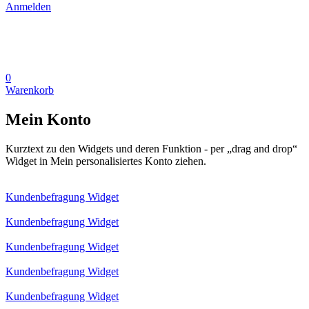
Anmelden
0
Warenkorb
Mein Konto
Kurztext zu den Widgets und deren Funktion - per „drag and drop“
Widget in Mein personalisiertes Konto ziehen.
Kundenbefragung Widget
Kundenbefragung Widget
Kundenbefragung Widget
Kundenbefragung Widget
Kundenbefragung Widget