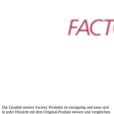
Die Qualität unserer Factory Produkte ist einzigartig und kann sich
in jeder Hinsicht mit dem Original-Produkt messen und vergleichen