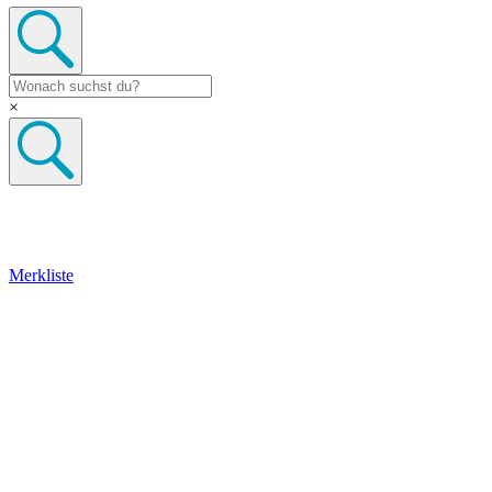
×
Merkliste