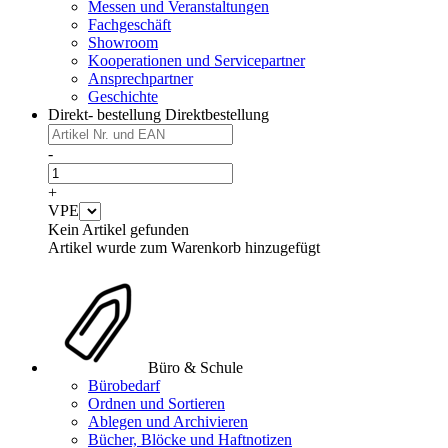
Messen und Veranstaltungen
Fachgeschäft
Showroom
Kooperationen und Servicepartner
Ansprechpartner
Geschichte
Direkt- bestellung
Direktbestellung
-
+
VPE
Kein Artikel gefunden
Artikel wurde zum Warenkorb hinzugefügt
Büro & Schule
Bürobedarf
Ordnen und Sortieren
Ablegen und Archivieren
Bücher, Blöcke und Haftnotizen