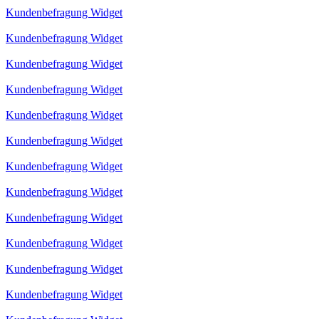
Kundenbefragung Widget
Kundenbefragung Widget
Kundenbefragung Widget
Kundenbefragung Widget
Kundenbefragung Widget
Kundenbefragung Widget
Kundenbefragung Widget
Kundenbefragung Widget
Kundenbefragung Widget
Kundenbefragung Widget
Kundenbefragung Widget
Kundenbefragung Widget