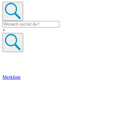
×
Merkliste