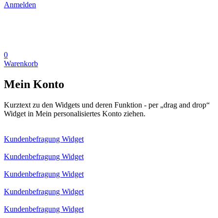
Anmelden
0
Warenkorb
Mein Konto
Kurztext zu den Widgets und deren Funktion - per „drag and drop“
Widget in Mein personalisiertes Konto ziehen.
Kundenbefragung Widget
Kundenbefragung Widget
Kundenbefragung Widget
Kundenbefragung Widget
Kundenbefragung Widget