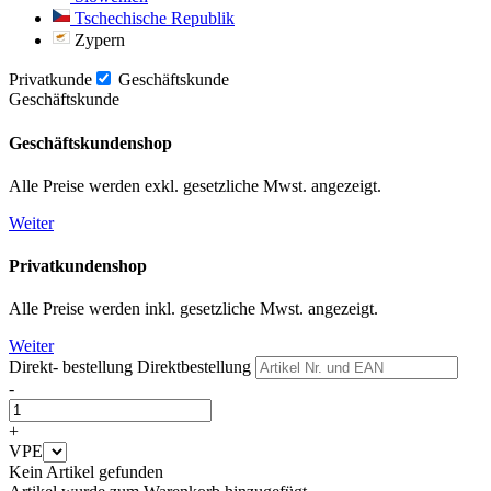
Tschechische Republik
Zypern
Privatkunde
Geschäftskunde
Geschäftskunde
Geschäftskundenshop
Alle Preise werden exkl. gesetzliche Mwst. angezeigt.
Weiter
Privatkundenshop
Alle Preise werden inkl. gesetzliche Mwst. angezeigt.
Weiter
Direkt- bestellung
Direktbestellung
-
+
VPE
Kein Artikel gefunden