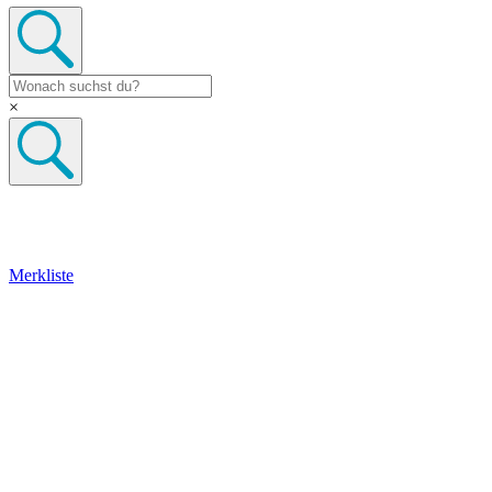
×
Merkliste