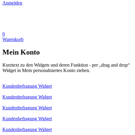
Anmelden
0
Warenkorb
Mein Konto
Kurztext zu den Widgets und deren Funktion - per „drag and drop“
Widget in Mein personalisiertes Konto ziehen.
Kundenbefragung Widget
Kundenbefragung Widget
Kundenbefragung Widget
Kundenbefragung Widget
Kundenbefragung Widget