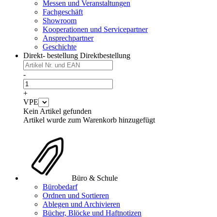
Messen und Veranstaltungen
Fachgeschäft
Showroom
Kooperationen und Servicepartner
Ansprechpartner
Geschichte
Direkt- bestellung
Direktbestellung
-
+
VPE
Kein Artikel gefunden
Artikel wurde zum Warenkorb hinzugefügt
Büro & Schule
Bürobedarf
Ordnen und Sortieren
Ablegen und Archivieren
Bücher, Blöcke und Haftnotizen