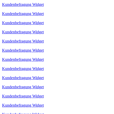
Kundenbefragung Widget
Kundenbefragung Widget
Kundenbefragung Widget
Kundenbefragung Widget
Kundenbefragung Widget
Kundenbefragung Widget
Kundenbefragung Widget
Kundenbefragung Widget
Kundenbefragung Widget
Kundenbefragung Widget
Kundenbefragung Widget
Kundenbefragung Widget