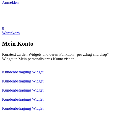
Anmelden
0
Warenkorb
Mein Konto
Kurztext zu den Widgets und deren Funktion - per „drag and drop“
Widget in Mein personalisiertes Konto ziehen.
Kundenbefragung Widget
Kundenbefragung Widget
Kundenbefragung Widget
Kundenbefragung Widget
Kundenbefragung Widget