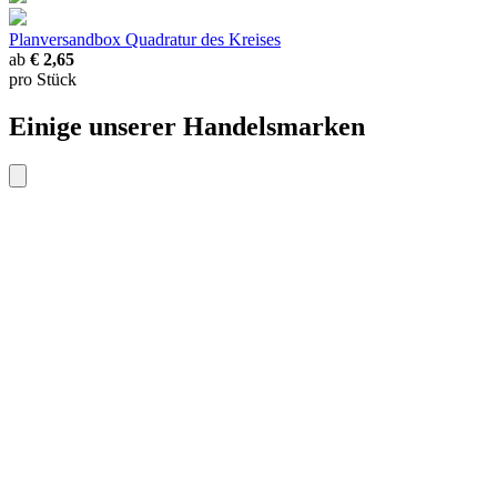
Planversandbox
Quadratur des Kreises
ab
€ 2,65
pro Stück
Einige unserer Handelsmarken