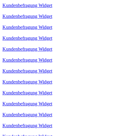
Kundenbefragung Widget
Kundenbefragung Widget
Kundenbefragung Widget
Kundenbefragung Widget
Kundenbefragung Widget
Kundenbefragung Widget
Kundenbefragung Widget
Kundenbefragung Widget
Kundenbefragung Widget
Kundenbefragung Widget
Kundenbefragung Widget
Kundenbefragung Widget