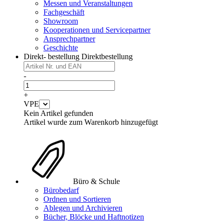
Messen und Veranstaltungen
Fachgeschäft
Showroom
Kooperationen und Servicepartner
Ansprechpartner
Geschichte
Direkt- bestellung
Direktbestellung
-
+
VPE
Kein Artikel gefunden
Artikel wurde zum Warenkorb hinzugefügt
Büro & Schule
Bürobedarf
Ordnen und Sortieren
Ablegen und Archivieren
Bücher, Blöcke und Haftnotizen