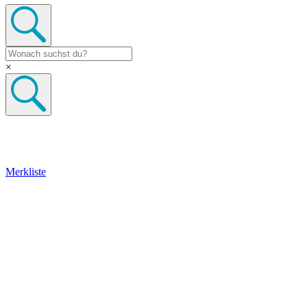
×
Merkliste