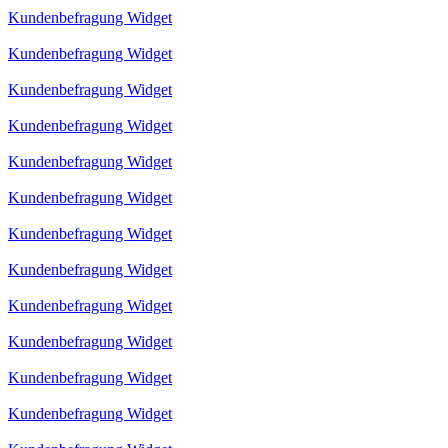
Kundenbefragung Widget
Kundenbefragung Widget
Kundenbefragung Widget
Kundenbefragung Widget
Kundenbefragung Widget
Kundenbefragung Widget
Kundenbefragung Widget
Kundenbefragung Widget
Kundenbefragung Widget
Kundenbefragung Widget
Kundenbefragung Widget
Kundenbefragung Widget