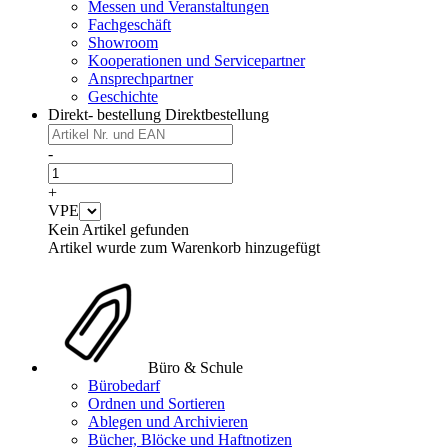
Messen und Veranstaltungen
Fachgeschäft
Showroom
Kooperationen und Servicepartner
Ansprechpartner
Geschichte
Direkt- bestellung
Direktbestellung
-
+
VPE
Kein Artikel gefunden
Artikel wurde zum Warenkorb hinzugefügt
Büro & Schule
Bürobedarf
Ordnen und Sortieren
Ablegen und Archivieren
Bücher, Blöcke und Haftnotizen