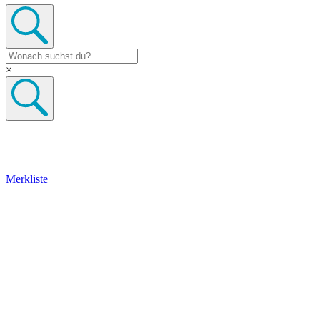
×
Merkliste