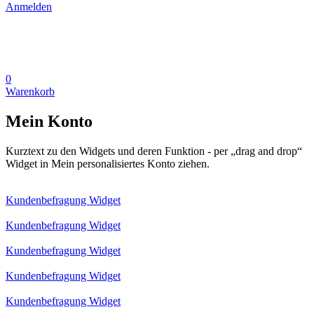
Anmelden
0
Warenkorb
Mein Konto
Kurztext zu den Widgets und deren Funktion - per „drag and drop“
Widget in Mein personalisiertes Konto ziehen.
Kundenbefragung Widget
Kundenbefragung Widget
Kundenbefragung Widget
Kundenbefragung Widget
Kundenbefragung Widget