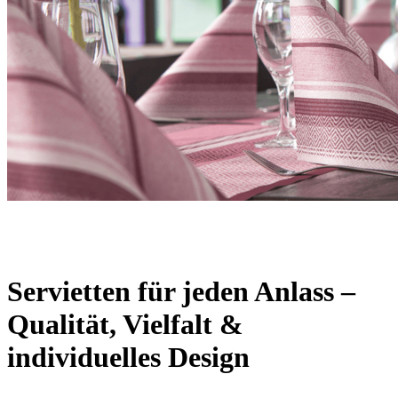
Servietten für jeden Anlass –
Qualität, Vielfalt &
individuelles Design