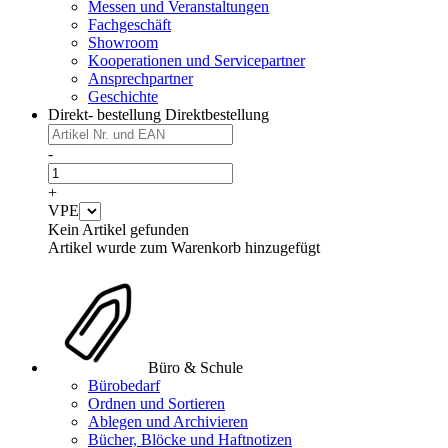
Messen und Veranstaltungen
Fachgeschäft
Showroom
Kooperationen und Servicepartner
Ansprechpartner
Geschichte
Direkt- bestellung
Direktbestellung
-
+
VPE
Kein Artikel gefunden
Artikel wurde zum Warenkorb hinzugefügt
Büro & Schule
Bürobedarf
Ordnen und Sortieren
Ablegen und Archivieren
Bücher, Blöcke und Haftnotizen