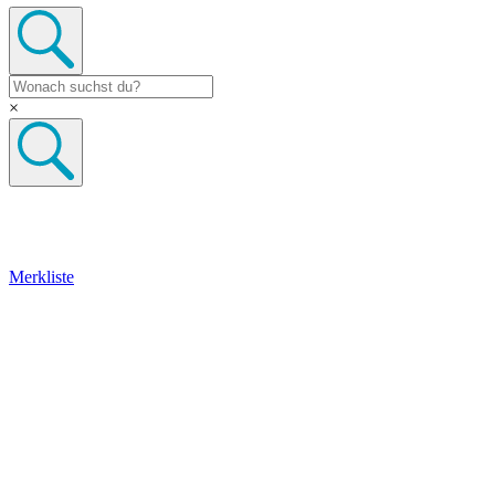
×
Merkliste