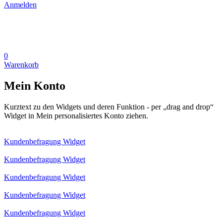
Anmelden
0
Warenkorb
Mein Konto
Kurztext zu den Widgets und deren Funktion - per „drag and drop“
Widget in Mein personalisiertes Konto ziehen.
Kundenbefragung Widget
Kundenbefragung Widget
Kundenbefragung Widget
Kundenbefragung Widget
Kundenbefragung Widget