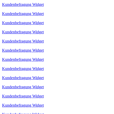
Kundenbefragung Widget
Kundenbefragung Widget
Kundenbefragung Widget
Kundenbefragung Widget
Kundenbefragung Widget
Kundenbefragung Widget
Kundenbefragung Widget
Kundenbefragung Widget
Kundenbefragung Widget
Kundenbefragung Widget
Kundenbefragung Widget
Kundenbefragung Widget