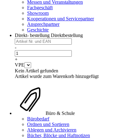
Messen und Veranstaltungen
Fachgeschäft
Showroom
Kooperationen und Servicepartner
Ansprechpartner
Geschichte
Direkt- bestellung
Direktbestellung
-
+
VPE
Kein Artikel gefunden
Artikel wurde zum Warenkorb hinzugefügt
Büro & Schule
Bürobedarf
Ordnen und Sortieren
Ablegen und Archivieren
Bücher, Blöcke und Haftnotizen