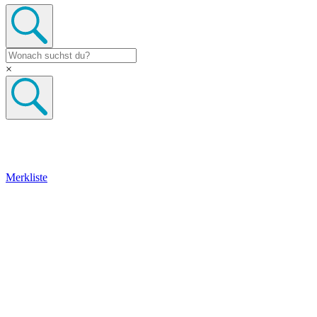
×
Merkliste