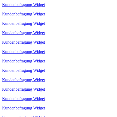
Kundenbefragung Widget
Kundenbefragung Widget
Kundenbefragung Widget
Kundenbefragung Widget
Kundenbefragung Widget
Kundenbefragung Widget
Kundenbefragung Widget
Kundenbefragung Widget
Kundenbefragung Widget
Kundenbefragung Widget
Kundenbefragung Widget
Kundenbefragung Widget