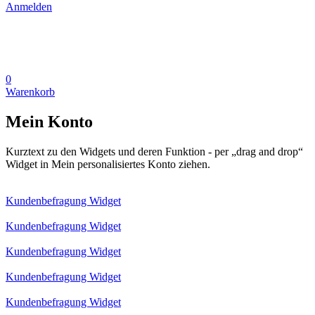
Anmelden
0
Warenkorb
Mein Konto
Kurztext zu den Widgets und deren Funktion - per „drag and drop“
Widget in Mein personalisiertes Konto ziehen.
Kundenbefragung Widget
Kundenbefragung Widget
Kundenbefragung Widget
Kundenbefragung Widget
Kundenbefragung Widget