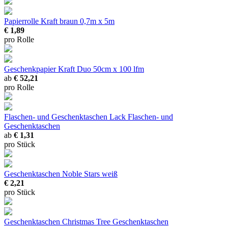
Papierrolle Kraft braun
0,7m x 5m
€ 1,89
pro Rolle
Geschenkpapier Kraft Duo
50cm x 100 lfm
ab
€ 52,21
pro Rolle
Flaschen- und Geschenktaschen Lack
Flaschen- und
Geschenktaschen
ab
€ 1,31
pro Stück
Geschenktaschen Noble Stars weiß
€ 2,21
pro Stück
Geschenktaschen Christmas Tree
Geschenktaschen