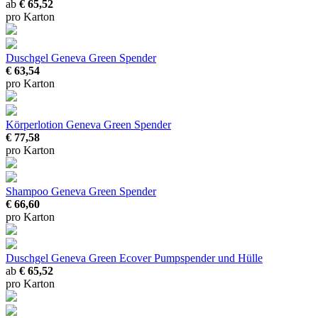
ab
€ 65,52
pro Karton
Duschgel Geneva Green Spender
€ 63,54
pro Karton
Körperlotion Geneva Green Spender
€ 77,58
pro Karton
Shampoo Geneva Green Spender
€ 66,60
pro Karton
Duschgel Geneva Green Ecover
Pumpspender und Hülle
ab
€ 65,52
pro Karton