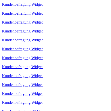
Kundenbefragung Widget
Kundenbefragung Widget
Kundenbefragung Widget
Kundenbefragung Widget
Kundenbefragung Widget
Kundenbefragung Widget
Kundenbefragung Widget
Kundenbefragung Widget
Kundenbefragung Widget
Kundenbefragung Widget
Kundenbefragung Widget
Kundenbefragung Widget