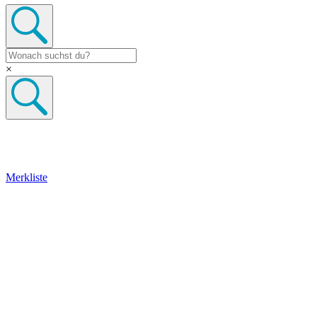
×
Merkliste