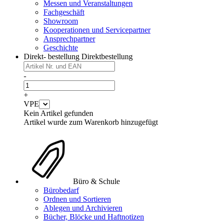
Messen und Veranstaltungen
Fachgeschäft
Showroom
Kooperationen und Servicepartner
Ansprechpartner
Geschichte
Direkt- bestellung
Direktbestellung
-
+
VPE
Kein Artikel gefunden
Artikel wurde zum Warenkorb hinzugefügt
Büro & Schule
Bürobedarf
Ordnen und Sortieren
Ablegen und Archivieren
Bücher, Blöcke und Haftnotizen