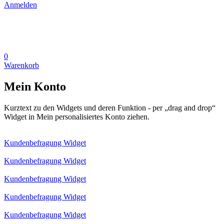
Anmelden
0
Warenkorb
Mein Konto
Kurztext zu den Widgets und deren Funktion - per „drag and drop“
Widget in Mein personalisiertes Konto ziehen.
Kundenbefragung Widget
Kundenbefragung Widget
Kundenbefragung Widget
Kundenbefragung Widget
Kundenbefragung Widget