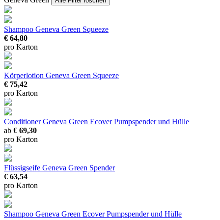
Alle Filter löschen
Shampoo Geneva Green Squeeze
€ 64,80
pro Karton
Körperlotion Geneva Green Squeeze
€ 75,42
pro Karton
Conditioner Geneva Green Ecover
Pumpspender und Hülle
ab
€ 69,30
pro Karton
Flüssigseife Geneva Green Spender
€ 63,54
pro Karton
Shampoo Geneva Green Ecover
Pumpspender und Hülle