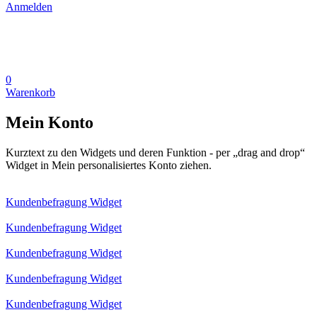
Anmelden
0
Warenkorb
Mein Konto
Kurztext zu den Widgets und deren Funktion - per „drag and drop“
Widget in Mein personalisiertes Konto ziehen.
Kundenbefragung Widget
Kundenbefragung Widget
Kundenbefragung Widget
Kundenbefragung Widget
Kundenbefragung Widget