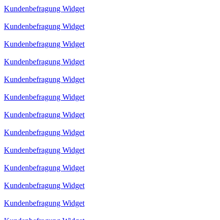
Kundenbefragung Widget
Kundenbefragung Widget
Kundenbefragung Widget
Kundenbefragung Widget
Kundenbefragung Widget
Kundenbefragung Widget
Kundenbefragung Widget
Kundenbefragung Widget
Kundenbefragung Widget
Kundenbefragung Widget
Kundenbefragung Widget
Kundenbefragung Widget