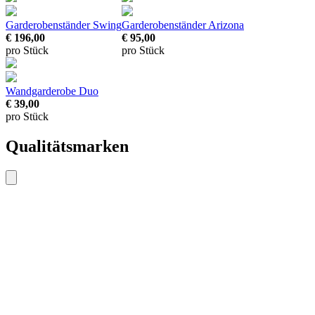
Garderobenständer Swing
Garderobenständer Arizona
€ 196,00
€ 95,00
pro Stück
pro Stück
Wandgarderobe Duo
€ 39,00
pro Stück
Qualitätsmarken