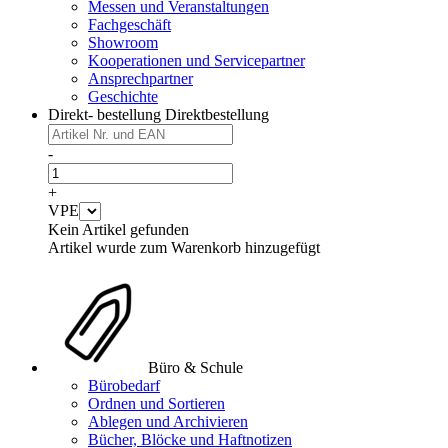
Messen und Veranstaltungen
Fachgeschäft
Showroom
Kooperationen und Servicepartner
Ansprechpartner
Geschichte
Direkt- bestellung
Direktbestellung
-
+
VPE
Kein Artikel gefunden
Artikel wurde zum Warenkorb hinzugefügt
Büro & Schule
Bürobedarf
Ordnen und Sortieren
Ablegen und Archivieren
Bücher, Blöcke und Haftnotizen