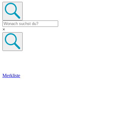
×
Merkliste