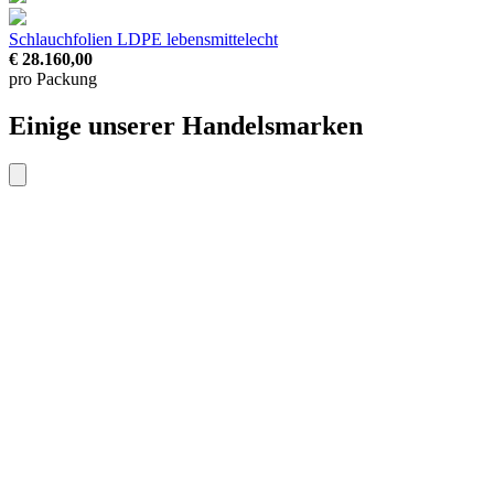
Schlauchfolien LDPE
lebensmittelecht
€ 28.160,00
pro Packung
Einige unserer Handelsmarken