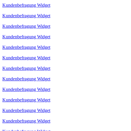
Kundenbefragung Widget
Kundenbefragung Widget
Kundenbefragung Widget
Kundenbefragung Widget
Kundenbefragung Widget
Kundenbefragung Widget
Kundenbefragung Widget
Kundenbefragung Widget
Kundenbefragung Widget
Kundenbefragung Widget
Kundenbefragung Widget
Kundenbefragung Widget