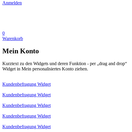
Anmelden
0
Warenkorb
Mein Konto
Kurztext zu den Widgets und deren Funktion - per „drag and drop“
Widget in Mein personalisiertes Konto ziehen.
Kundenbefragung Widget
Kundenbefragung Widget
Kundenbefragung Widget
Kundenbefragung Widget
Kundenbefragung Widget