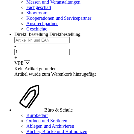
Messen und Veranstaltungen
Fachgeschäft
Showroom
Kooperationen und Servicepartner
Ansprechpartner
Geschichte
Direkt- bestellung
Direktbestellung
-
+
VPE
Kein Artikel gefunden
Artikel wurde zum Warenkorb hinzugefügt
Büro & Schule
Bürobedarf
Ordnen und Sortieren
Ablegen und Archivieren
Bücher, Blöcke und Haftnotizen