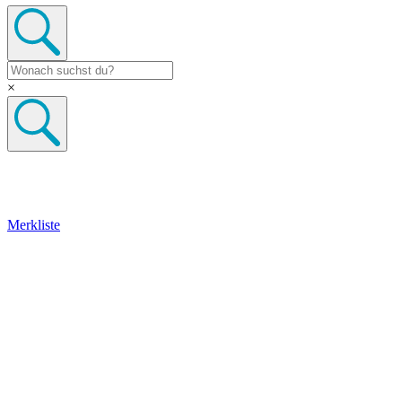
×
Merkliste