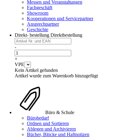
Messen und Veranstaltungen
Fachgeschäft
Showroom
Kooperationen und Servicepartner
Ansprechpartner
Geschichte
Direkt- bestellung
Direktbestellung
-
+
VPE
Kein Artikel gefunden
Artikel wurde zum Warenkorb hinzugefügt
Büro & Schule
Bürobedarf
Ordnen und Sortieren
Ablegen und Archivieren
Bücher, Blöcke und Haftnotizen