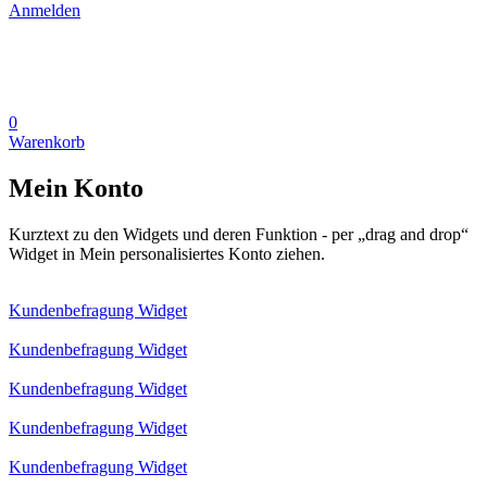
Anmelden
0
Warenkorb
Mein Konto
Kurztext zu den Widgets und deren Funktion - per „drag and drop“
Widget in Mein personalisiertes Konto ziehen.
Kundenbefragung Widget
Kundenbefragung Widget
Kundenbefragung Widget
Kundenbefragung Widget
Kundenbefragung Widget