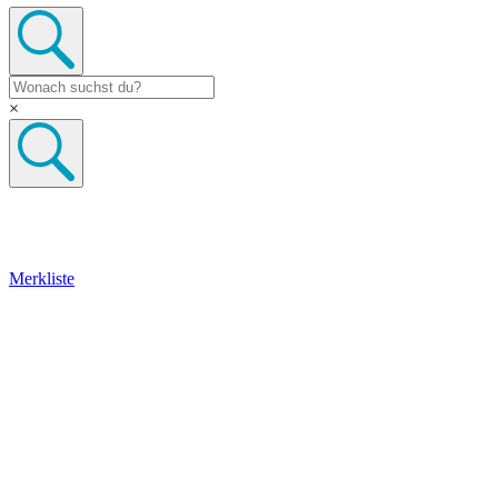
×
Merkliste