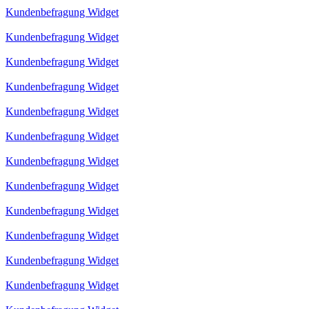
Kundenbefragung Widget
Kundenbefragung Widget
Kundenbefragung Widget
Kundenbefragung Widget
Kundenbefragung Widget
Kundenbefragung Widget
Kundenbefragung Widget
Kundenbefragung Widget
Kundenbefragung Widget
Kundenbefragung Widget
Kundenbefragung Widget
Kundenbefragung Widget