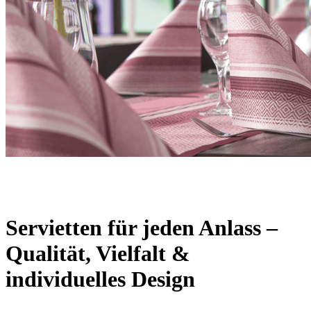
Servietten für jeden Anlass –
Qualität, Vielfalt &
individuelles Design