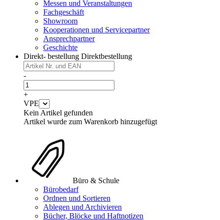
Messen und Veranstaltungen
Fachgeschäft
Showroom
Kooperationen und Servicepartner
Ansprechpartner
Geschichte
Direkt- bestellung
Direktbestellung
-
+
VPE
Kein Artikel gefunden
Artikel wurde zum Warenkorb hinzugefügt
Büro & Schule
Bürobedarf
Ordnen und Sortieren
Ablegen und Archivieren
Bücher, Blöcke und Haftnotizen