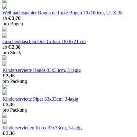
Weihnachtspapier Bogen de Luxe
Bogen 70x100cm, LUX 38
ab
€ 3,70
pro Bogen
Geschenktaschen One Colour
18x8x21 cm
ab
€ 2,38
pro Stück
Kinderserviette Hands
33x33cm, 3-lagig
€ 3,36
pro Packung
Kinderserviette Piper
33x33cm, 3-lagig
€ 3,36
pro Packung
Kinderservietten Knox
33x33cm, 3-lagig
€ 3,36