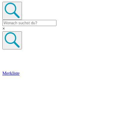
×
Merkliste