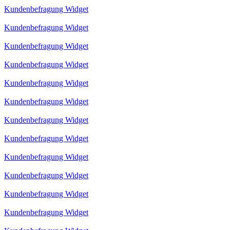
Kundenbefragung Widget
Kundenbefragung Widget
Kundenbefragung Widget
Kundenbefragung Widget
Kundenbefragung Widget
Kundenbefragung Widget
Kundenbefragung Widget
Kundenbefragung Widget
Kundenbefragung Widget
Kundenbefragung Widget
Kundenbefragung Widget
Kundenbefragung Widget