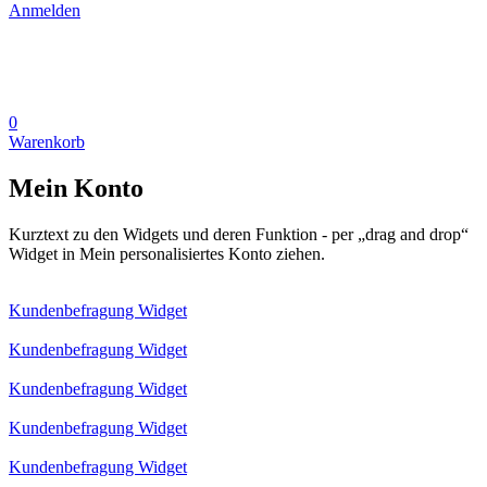
Anmelden
0
Warenkorb
Mein Konto
Kurztext zu den Widgets und deren Funktion - per „drag and drop“
Widget in Mein personalisiertes Konto ziehen.
Kundenbefragung Widget
Kundenbefragung Widget
Kundenbefragung Widget
Kundenbefragung Widget
Kundenbefragung Widget