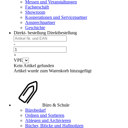
Messen und Veranstaltungen
Fachgeschäft
Showroom
Kooperationen und Servicepartner
Ansprechpartner
Geschichte
Direkt- bestellung
Direktbestellung
-
+
VPE
Kein Artikel gefunden
Artikel wurde zum Warenkorb hinzugefügt
Büro & Schule
Bürobedarf
Ordnen und Sortieren
Ablegen und Archivieren
Bücher, Blöcke und Haftnotizen