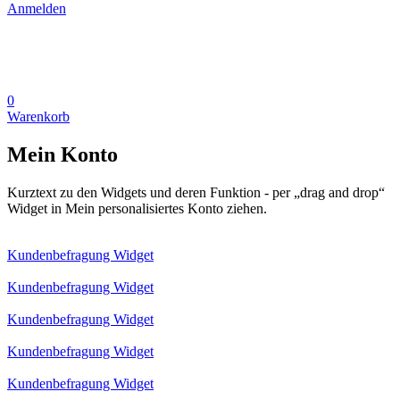
Anmelden
0
Warenkorb
Mein Konto
Kurztext zu den Widgets und deren Funktion - per „drag and drop“
Widget in Mein personalisiertes Konto ziehen.
Kundenbefragung Widget
Kundenbefragung Widget
Kundenbefragung Widget
Kundenbefragung Widget
Kundenbefragung Widget