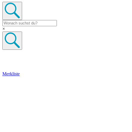
×
Merkliste