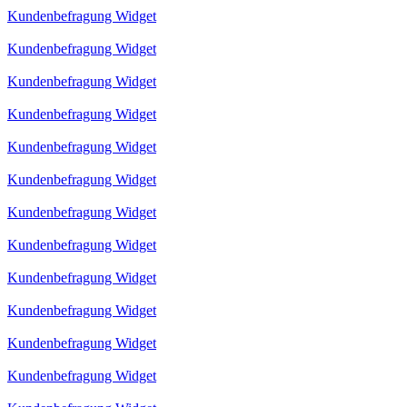
Kundenbefragung Widget
Kundenbefragung Widget
Kundenbefragung Widget
Kundenbefragung Widget
Kundenbefragung Widget
Kundenbefragung Widget
Kundenbefragung Widget
Kundenbefragung Widget
Kundenbefragung Widget
Kundenbefragung Widget
Kundenbefragung Widget
Kundenbefragung Widget