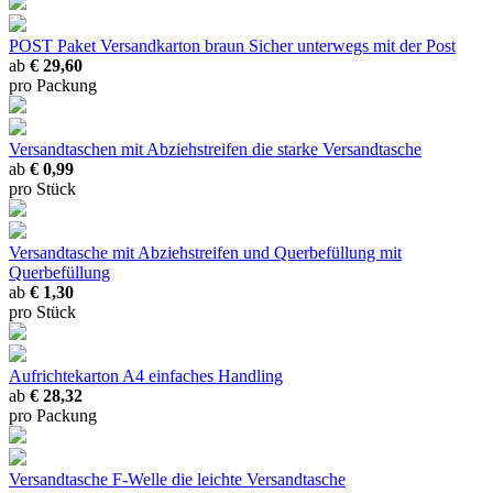
POST Paket Versandkarton braun
Sicher unterwegs mit der Post
ab
€ 29,60
pro Packung
Versandtaschen mit Abziehstreifen
die starke Versandtasche
ab
€ 0,99
pro Stück
Versandtasche mit Abziehstreifen und Querbefüllung
mit
Querbefüllung
ab
€ 1,30
pro Stück
Aufrichtekarton A4
einfaches Handling
ab
€ 28,32
pro Packung
Versandtasche F-Welle
die leichte Versandtasche