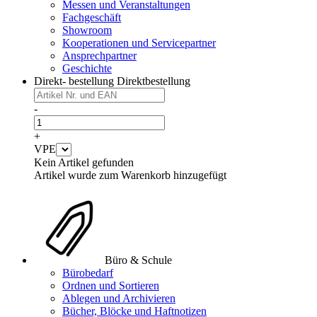
Messen und Veranstaltungen
Fachgeschäft
Showroom
Kooperationen und Servicepartner
Ansprechpartner
Geschichte
Direkt- bestellung
Direktbestellung
-
+
VPE
Kein Artikel gefunden
Artikel wurde zum Warenkorb hinzugefügt
Büro & Schule
Bürobedarf
Ordnen und Sortieren
Ablegen und Archivieren
Bücher, Blöcke und Haftnotizen