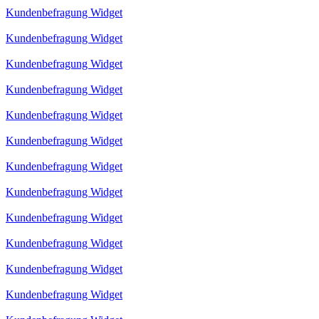
Kundenbefragung Widget
Kundenbefragung Widget
Kundenbefragung Widget
Kundenbefragung Widget
Kundenbefragung Widget
Kundenbefragung Widget
Kundenbefragung Widget
Kundenbefragung Widget
Kundenbefragung Widget
Kundenbefragung Widget
Kundenbefragung Widget
Kundenbefragung Widget