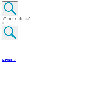
×
Merkliste