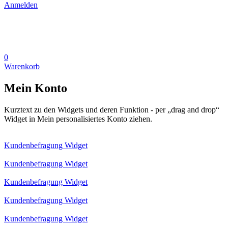
Anmelden
0
Warenkorb
Mein Konto
Kurztext zu den Widgets und deren Funktion - per „drag and drop“
Widget in Mein personalisiertes Konto ziehen.
Kundenbefragung Widget
Kundenbefragung Widget
Kundenbefragung Widget
Kundenbefragung Widget
Kundenbefragung Widget