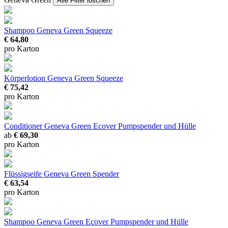
Alle Filter löschen
Shampoo Geneva Green Squeeze
€ 64,80
pro Karton
Körperlotion Geneva Green Squeeze
€ 75,42
pro Karton
Conditioner Geneva Green Ecover
Pumpspender und Hülle
ab
€ 69,30
pro Karton
Flüssigseife Geneva Green Spender
€ 63,54
pro Karton
Shampoo Geneva Green Ecover
Pumpspender und Hülle