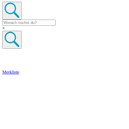
×
Merkliste