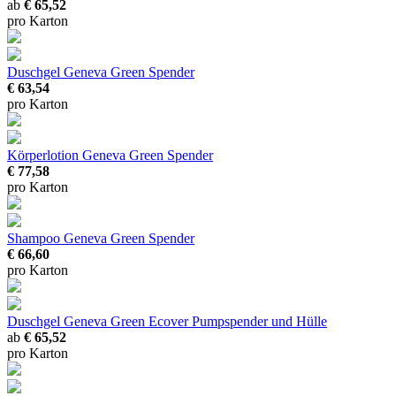
ab
€ 65,52
pro Karton
Duschgel Geneva Green Spender
€ 63,54
pro Karton
Körperlotion Geneva Green Spender
€ 77,58
pro Karton
Shampoo Geneva Green Spender
€ 66,60
pro Karton
Duschgel Geneva Green Ecover
Pumpspender und Hülle
ab
€ 65,52
pro Karton