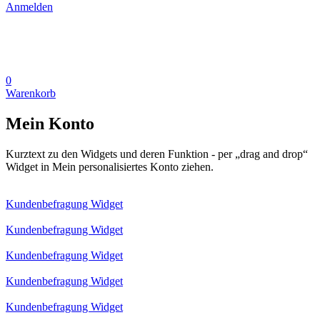
Anmelden
0
Warenkorb
Mein Konto
Kurztext zu den Widgets und deren Funktion - per „drag and drop“
Widget in Mein personalisiertes Konto ziehen.
Kundenbefragung Widget
Kundenbefragung Widget
Kundenbefragung Widget
Kundenbefragung Widget
Kundenbefragung Widget