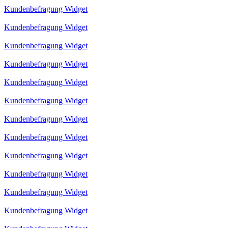
Kundenbefragung Widget
Kundenbefragung Widget
Kundenbefragung Widget
Kundenbefragung Widget
Kundenbefragung Widget
Kundenbefragung Widget
Kundenbefragung Widget
Kundenbefragung Widget
Kundenbefragung Widget
Kundenbefragung Widget
Kundenbefragung Widget
Kundenbefragung Widget