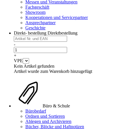
Messen und Veranstaltungen
Fachgeschäft
Showroom
Kooperationen und Servicepartner
Ansprechpartner
Geschichte
Direkt- bestellung
Direktbestellung
-
+
VPE
Kein Artikel gefunden
Artikel wurde zum Warenkorb hinzugefügt
Büro & Schule
Bürobedarf
Ordnen und Sortieren
Ablegen und Archivieren
Bücher, Blöcke und Haftnotizen