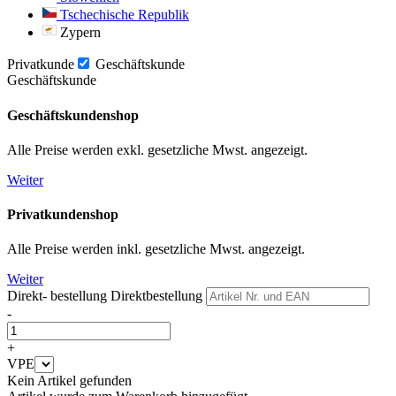
Tschechische Republik
Zypern
Privatkunde
Geschäftskunde
Geschäftskunde
Geschäftskundenshop
Alle Preise werden exkl. gesetzliche Mwst. angezeigt.
Weiter
Privatkundenshop
Alle Preise werden inkl. gesetzliche Mwst. angezeigt.
Weiter
Direkt- bestellung
Direktbestellung
-
+
VPE
Kein Artikel gefunden