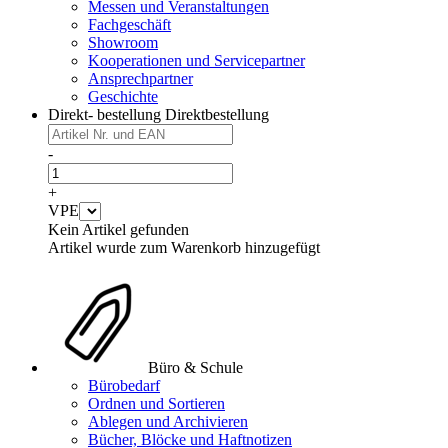
Messen und Veranstaltungen
Fachgeschäft
Showroom
Kooperationen und Servicepartner
Ansprechpartner
Geschichte
Direkt- bestellung
Direktbestellung
-
+
VPE
Kein Artikel gefunden
Artikel wurde zum Warenkorb hinzugefügt
Büro & Schule
Bürobedarf
Ordnen und Sortieren
Ablegen und Archivieren
Bücher, Blöcke und Haftnotizen