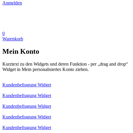
Anmelden
0
Warenkorb
Mein Konto
Kurztext zu den Widgets und deren Funktion - per „drag and drop“
Widget in Mein personalisiertes Konto ziehen.
Kundenbefragung Widget
Kundenbefragung Widget
Kundenbefragung Widget
Kundenbefragung Widget
Kundenbefragung Widget