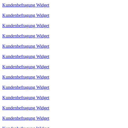
Kundenbefragung Widget
Kundenbefragung Widget
Kundenbefragung Widget
Kundenbefragung Widget
Kundenbefragung Widget
Kundenbefragung Widget
Kundenbefragung Widget
Kundenbefragung Widget
Kundenbefragung Widget
Kundenbefragung Widget
Kundenbefragung Widget
Kundenbefragung Widget