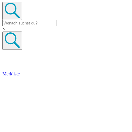
×
Merkliste