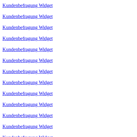
Kundenbefragung Widget
Kundenbefragung Widget
Kundenbefragung Widget
Kundenbefragung Widget
Kundenbefragung Widget
Kundenbefragung Widget
Kundenbefragung Widget
Kundenbefragung Widget
Kundenbefragung Widget
Kundenbefragung Widget
Kundenbefragung Widget
Kundenbefragung Widget