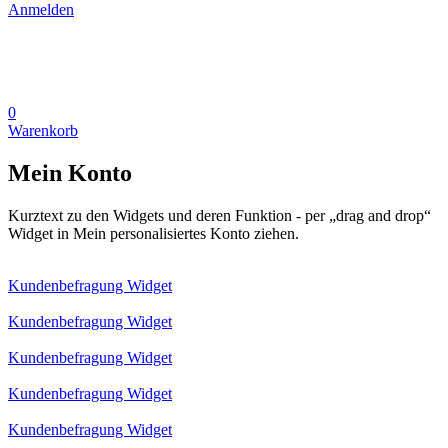
Anmelden
0
Warenkorb
Mein Konto
Kurztext zu den Widgets und deren Funktion - per „drag and drop“
Widget in Mein personalisiertes Konto ziehen.
Kundenbefragung Widget
Kundenbefragung Widget
Kundenbefragung Widget
Kundenbefragung Widget
Kundenbefragung Widget