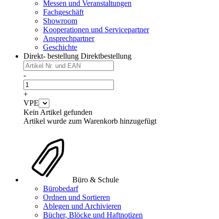
Messen und Veranstaltungen
Fachgeschäft
Showroom
Kooperationen und Servicepartner
Ansprechpartner
Geschichte
Direkt- bestellung
Direktbestellung
-
+
VPE
Kein Artikel gefunden
Artikel wurde zum Warenkorb hinzugefügt
Büro & Schule
Bürobedarf
Ordnen und Sortieren
Ablegen und Archivieren
Bücher, Blöcke und Haftnotizen