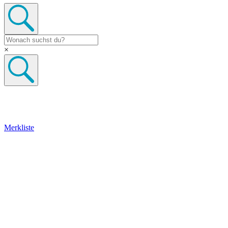
×
Merkliste