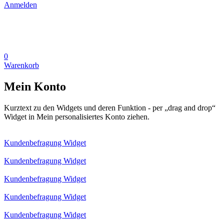
Anmelden
0
Warenkorb
Mein Konto
Kurztext zu den Widgets und deren Funktion - per „drag and drop“
Widget in Mein personalisiertes Konto ziehen.
Kundenbefragung Widget
Kundenbefragung Widget
Kundenbefragung Widget
Kundenbefragung Widget
Kundenbefragung Widget