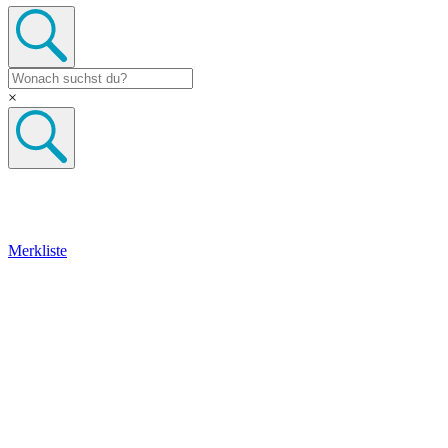
×
Merkliste