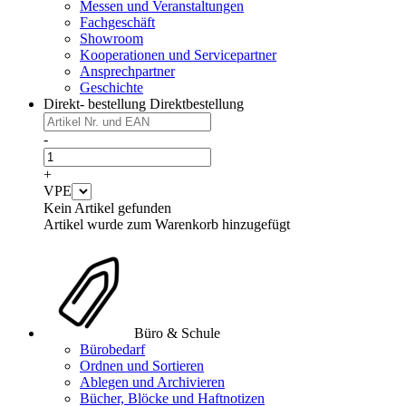
Messen und Veranstaltungen
Fachgeschäft
Showroom
Kooperationen und Servicepartner
Ansprechpartner
Geschichte
Direkt- bestellung
Direktbestellung
-
+
VPE
Kein Artikel gefunden
Artikel wurde zum Warenkorb hinzugefügt
Büro & Schule
Bürobedarf
Ordnen und Sortieren
Ablegen und Archivieren
Bücher, Blöcke und Haftnotizen