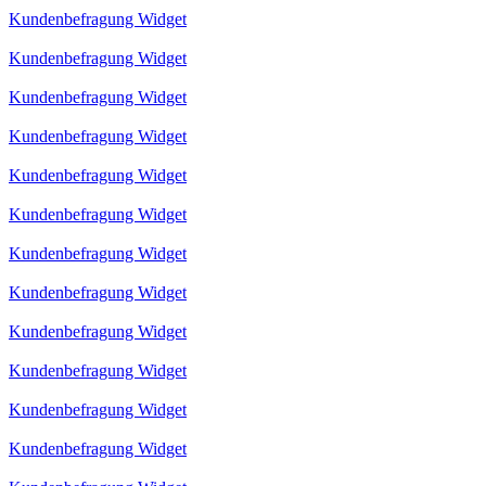
Kundenbefragung Widget
Kundenbefragung Widget
Kundenbefragung Widget
Kundenbefragung Widget
Kundenbefragung Widget
Kundenbefragung Widget
Kundenbefragung Widget
Kundenbefragung Widget
Kundenbefragung Widget
Kundenbefragung Widget
Kundenbefragung Widget
Kundenbefragung Widget