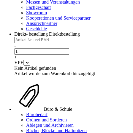
Messen und Veranstaltungen
Fachgeschäft
Showroom
Kooperationen und Servicepartner
Ansprechpartner
Geschichte
Direkt- bestellung
Direktbestellung
-
+
VPE
Kein Artikel gefunden
Artikel wurde zum Warenkorb hinzugefügt
Büro & Schule
Bürobedarf
Ordnen und Sortieren
Ablegen und Archivieren
Bücher, Blöcke und Haftnotizen