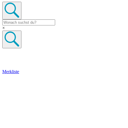
×
Merkliste