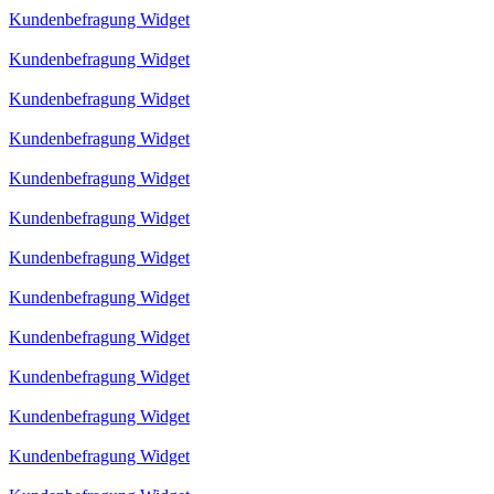
Kundenbefragung Widget
Kundenbefragung Widget
Kundenbefragung Widget
Kundenbefragung Widget
Kundenbefragung Widget
Kundenbefragung Widget
Kundenbefragung Widget
Kundenbefragung Widget
Kundenbefragung Widget
Kundenbefragung Widget
Kundenbefragung Widget
Kundenbefragung Widget