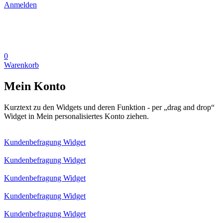
Anmelden
0
Warenkorb
Mein Konto
Kurztext zu den Widgets und deren Funktion - per „drag and drop“
Widget in Mein personalisiertes Konto ziehen.
Kundenbefragung Widget
Kundenbefragung Widget
Kundenbefragung Widget
Kundenbefragung Widget
Kundenbefragung Widget