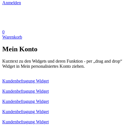
Anmelden
0
Warenkorb
Mein Konto
Kurztext zu den Widgets und deren Funktion - per „drag and drop“
Widget in Mein personalisiertes Konto ziehen.
Kundenbefragung Widget
Kundenbefragung Widget
Kundenbefragung Widget
Kundenbefragung Widget
Kundenbefragung Widget