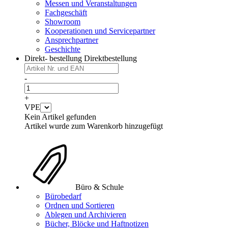
Messen und Veranstaltungen
Fachgeschäft
Showroom
Kooperationen und Servicepartner
Ansprechpartner
Geschichte
Direkt- bestellung
Direktbestellung
-
+
VPE
Kein Artikel gefunden
Artikel wurde zum Warenkorb hinzugefügt
Büro & Schule
Bürobedarf
Ordnen und Sortieren
Ablegen und Archivieren
Bücher, Blöcke und Haftnotizen