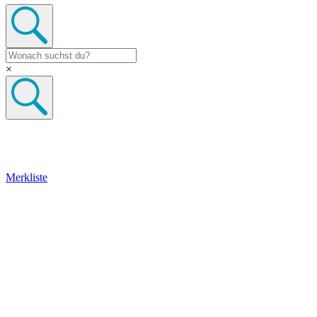
×
Merkliste