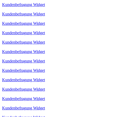
Kundenbefragung Widget
Kundenbefragung Widget
Kundenbefragung Widget
Kundenbefragung Widget
Kundenbefragung Widget
Kundenbefragung Widget
Kundenbefragung Widget
Kundenbefragung Widget
Kundenbefragung Widget
Kundenbefragung Widget
Kundenbefragung Widget
Kundenbefragung Widget