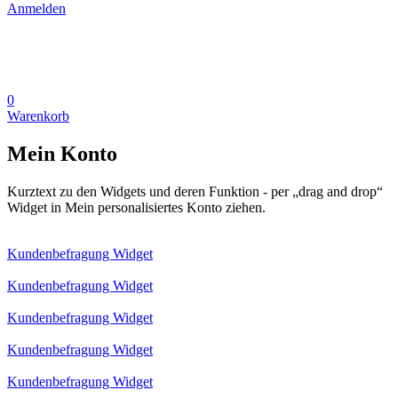
Anmelden
0
Warenkorb
Mein Konto
Kurztext zu den Widgets und deren Funktion - per „drag and drop“
Widget in Mein personalisiertes Konto ziehen.
Kundenbefragung Widget
Kundenbefragung Widget
Kundenbefragung Widget
Kundenbefragung Widget
Kundenbefragung Widget