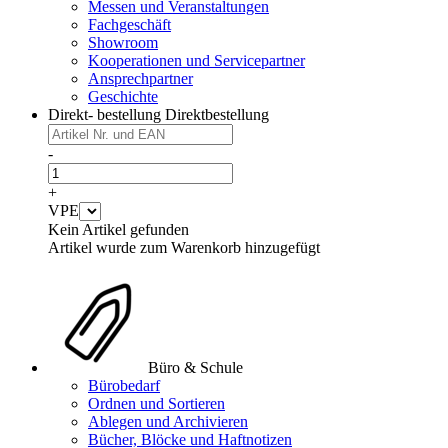
Messen und Veranstaltungen
Fachgeschäft
Showroom
Kooperationen und Servicepartner
Ansprechpartner
Geschichte
Direkt- bestellung
Direktbestellung
-
+
VPE
Kein Artikel gefunden
Artikel wurde zum Warenkorb hinzugefügt
Büro & Schule
Bürobedarf
Ordnen und Sortieren
Ablegen und Archivieren
Bücher, Blöcke und Haftnotizen