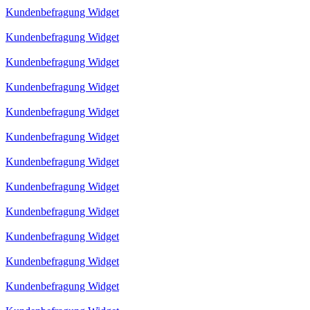
Kundenbefragung Widget
Kundenbefragung Widget
Kundenbefragung Widget
Kundenbefragung Widget
Kundenbefragung Widget
Kundenbefragung Widget
Kundenbefragung Widget
Kundenbefragung Widget
Kundenbefragung Widget
Kundenbefragung Widget
Kundenbefragung Widget
Kundenbefragung Widget