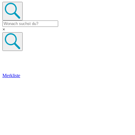
×
Merkliste