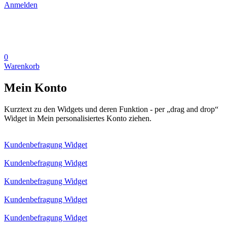
Anmelden
0
Warenkorb
Mein Konto
Kurztext zu den Widgets und deren Funktion - per „drag and drop“
Widget in Mein personalisiertes Konto ziehen.
Kundenbefragung Widget
Kundenbefragung Widget
Kundenbefragung Widget
Kundenbefragung Widget
Kundenbefragung Widget