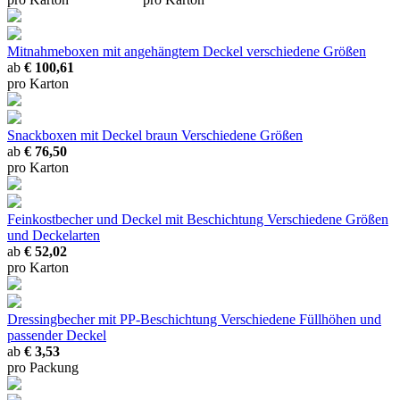
Mitnahmeboxen mit angehängtem Deckel
verschiedene Größen
ab
€ 100,61
pro Karton
Snackboxen mit Deckel braun
Verschiedene Größen
ab
€ 76,50
pro Karton
Feinkostbecher und Deckel mit Beschichtung
Verschiedene Größen
und Deckelarten
ab
€ 52,02
pro Karton
Dressingbecher mit PP-Beschichtung
Verschiedene Füllhöhen und
passender Deckel
ab
€ 3,53
pro Packung