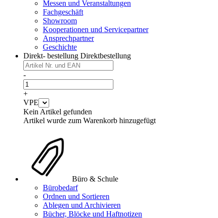
Messen und Veranstaltungen
Fachgeschäft
Showroom
Kooperationen und Servicepartner
Ansprechpartner
Geschichte
Direkt- bestellung
Direktbestellung
-
+
VPE
Kein Artikel gefunden
Artikel wurde zum Warenkorb hinzugefügt
Büro & Schule
Bürobedarf
Ordnen und Sortieren
Ablegen und Archivieren
Bücher, Blöcke und Haftnotizen