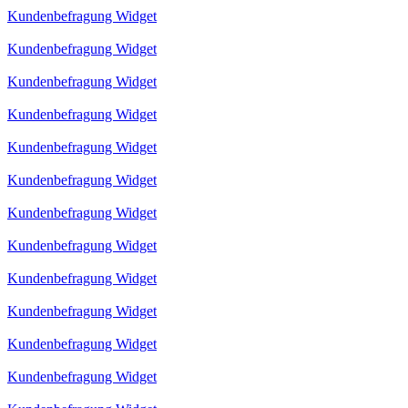
Kundenbefragung Widget
Kundenbefragung Widget
Kundenbefragung Widget
Kundenbefragung Widget
Kundenbefragung Widget
Kundenbefragung Widget
Kundenbefragung Widget
Kundenbefragung Widget
Kundenbefragung Widget
Kundenbefragung Widget
Kundenbefragung Widget
Kundenbefragung Widget