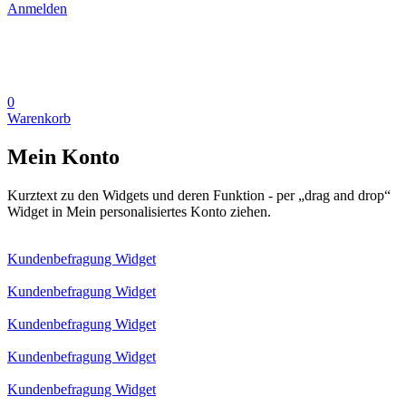
Anmelden
0
Warenkorb
Mein Konto
Kurztext zu den Widgets und deren Funktion - per „drag and drop“
Widget in Mein personalisiertes Konto ziehen.
Kundenbefragung Widget
Kundenbefragung Widget
Kundenbefragung Widget
Kundenbefragung Widget
Kundenbefragung Widget