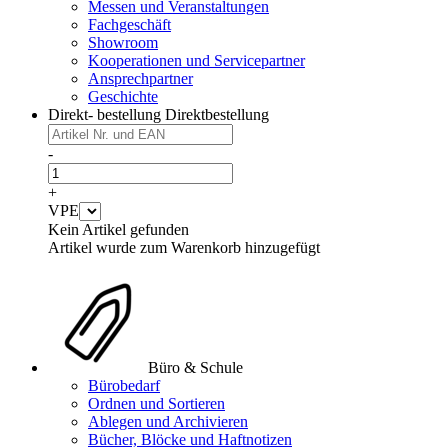
Messen und Veranstaltungen
Fachgeschäft
Showroom
Kooperationen und Servicepartner
Ansprechpartner
Geschichte
Direkt- bestellung
Direktbestellung
-
+
VPE
Kein Artikel gefunden
Artikel wurde zum Warenkorb hinzugefügt
Büro & Schule
Bürobedarf
Ordnen und Sortieren
Ablegen und Archivieren
Bücher, Blöcke und Haftnotizen