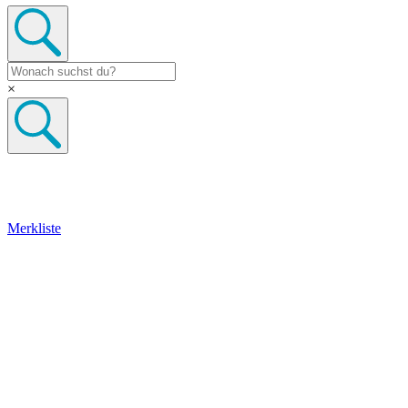
×
Merkliste