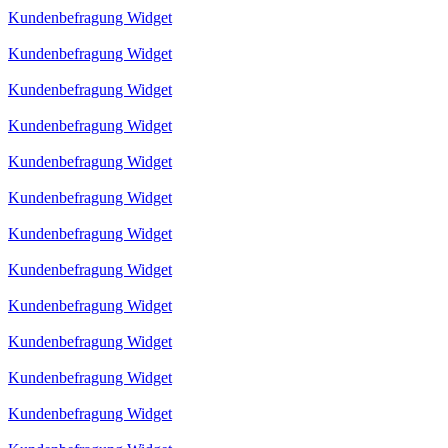
Kundenbefragung Widget
Kundenbefragung Widget
Kundenbefragung Widget
Kundenbefragung Widget
Kundenbefragung Widget
Kundenbefragung Widget
Kundenbefragung Widget
Kundenbefragung Widget
Kundenbefragung Widget
Kundenbefragung Widget
Kundenbefragung Widget
Kundenbefragung Widget