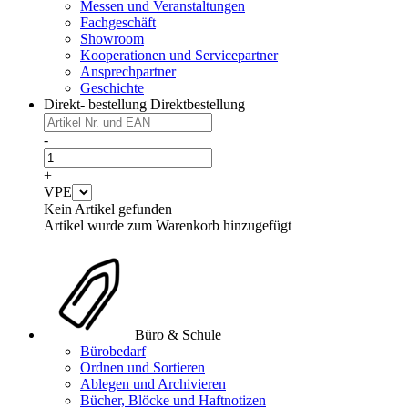
Messen und Veranstaltungen
Fachgeschäft
Showroom
Kooperationen und Servicepartner
Ansprechpartner
Geschichte
Direkt- bestellung
Direktbestellung
-
+
VPE
Kein Artikel gefunden
Artikel wurde zum Warenkorb hinzugefügt
Büro & Schule
Bürobedarf
Ordnen und Sortieren
Ablegen und Archivieren
Bücher, Blöcke und Haftnotizen