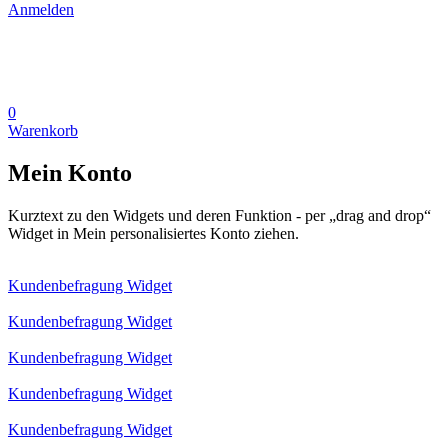
Anmelden
0
Warenkorb
Mein Konto
Kurztext zu den Widgets und deren Funktion - per „drag and drop“
Widget in Mein personalisiertes Konto ziehen.
Kundenbefragung Widget
Kundenbefragung Widget
Kundenbefragung Widget
Kundenbefragung Widget
Kundenbefragung Widget