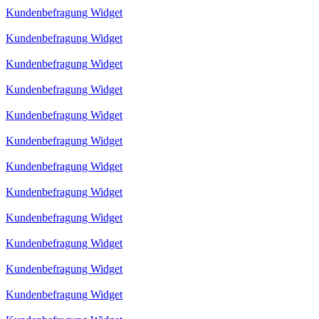
Kundenbefragung Widget
Kundenbefragung Widget
Kundenbefragung Widget
Kundenbefragung Widget
Kundenbefragung Widget
Kundenbefragung Widget
Kundenbefragung Widget
Kundenbefragung Widget
Kundenbefragung Widget
Kundenbefragung Widget
Kundenbefragung Widget
Kundenbefragung Widget