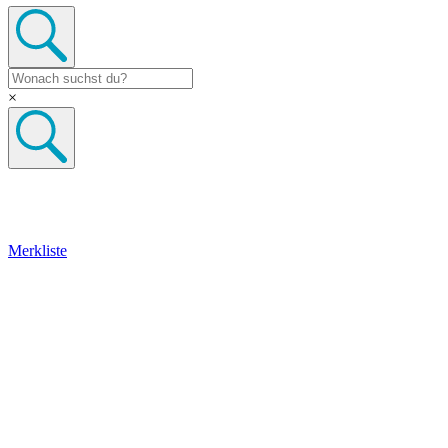
×
Merkliste