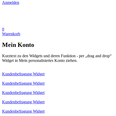
Anmelden
0
Warenkorb
Mein Konto
Kurztext zu den Widgets und deren Funktion - per „drag and drop“
Widget in Mein personalisiertes Konto ziehen.
Kundenbefragung Widget
Kundenbefragung Widget
Kundenbefragung Widget
Kundenbefragung Widget
Kundenbefragung Widget