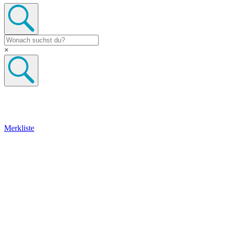
×
Merkliste