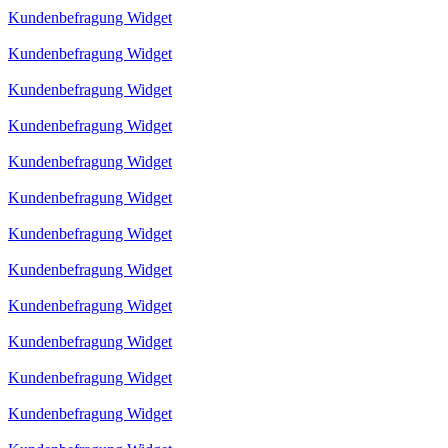
Kundenbefragung Widget
Kundenbefragung Widget
Kundenbefragung Widget
Kundenbefragung Widget
Kundenbefragung Widget
Kundenbefragung Widget
Kundenbefragung Widget
Kundenbefragung Widget
Kundenbefragung Widget
Kundenbefragung Widget
Kundenbefragung Widget
Kundenbefragung Widget