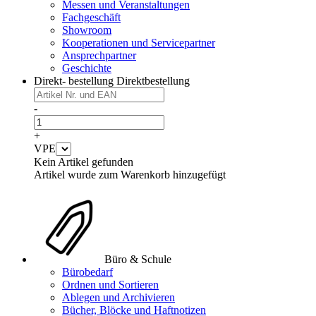
Messen und Veranstaltungen
Fachgeschäft
Showroom
Kooperationen und Servicepartner
Ansprechpartner
Geschichte
Direkt- bestellung
Direktbestellung
-
+
VPE
Kein Artikel gefunden
Artikel wurde zum Warenkorb hinzugefügt
Büro & Schule
Bürobedarf
Ordnen und Sortieren
Ablegen und Archivieren
Bücher, Blöcke und Haftnotizen