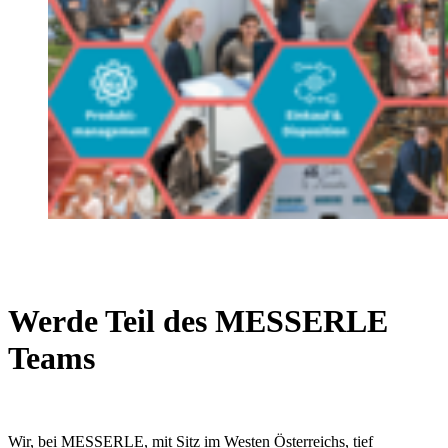
Werde Teil des MESSERLE
Teams
Wir, bei MESSERLE, mit Sitz im Westen Österreichs, tief