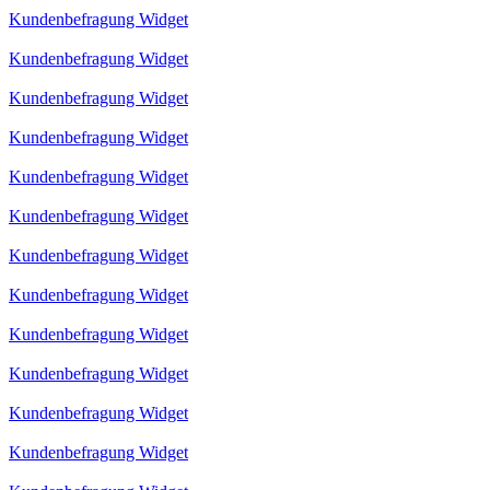
Kundenbefragung Widget
Kundenbefragung Widget
Kundenbefragung Widget
Kundenbefragung Widget
Kundenbefragung Widget
Kundenbefragung Widget
Kundenbefragung Widget
Kundenbefragung Widget
Kundenbefragung Widget
Kundenbefragung Widget
Kundenbefragung Widget
Kundenbefragung Widget