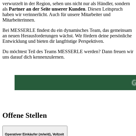
verwurzelt in der Region, sehen uns nicht nur als Händler, sondern
als
Partner an der Seite unserer Kunden
. Diesen Leitspruch
haben wir verinnerlicht. Auch für unsere Mitarbeiter und
Mitarbeiterinnen.
Bei MESSERLE findest du ein dynamisches Team, das gemeinsam
an neuen Herausforderungen wächst. Wir fördern deine persönliche
Entwicklung und bieten dir langfristige Perspektiven.
Du möchtest Teil des Teams MESSERLE werden? Dann freuen wir
uns darauf dich kennenzulernen.
Offene Stellen
Operativer Einkäufer (m/w/d), Vollzeit