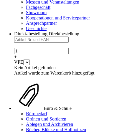
Messen und Veranstaltungen
Fachgeschäft
Showroom
Kooperationen und Servicepartner
Ansprechpartner
Geschichte
Direkt- bestellung
Direktbestellung
-
+
VPE
Kein Artikel gefunden
Artikel wurde zum Warenkorb hinzugefügt
Büro & Schule
Bürobedarf
Ordnen und Sortieren
Ablegen und Archivieren
Bücher, Blöcke und Haftnotizen