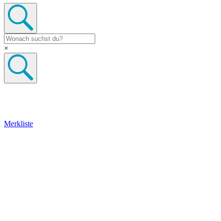
×
Merkliste