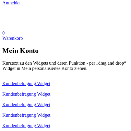
Anmelden
0
Warenkorb
Mein Konto
Kurztext zu den Widgets und deren Funktion - per „drag and drop“
Widget in Mein personalisiertes Konto ziehen.
Kundenbefragung Widget
Kundenbefragung Widget
Kundenbefragung Widget
Kundenbefragung Widget
Kundenbefragung Widget