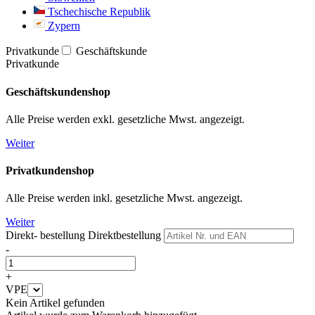
Tschechische Republik
Zypern
Privatkunde
Geschäftskunde
Privatkunde
Geschäftskundenshop
Alle Preise werden exkl. gesetzliche Mwst. angezeigt.
Weiter
Privatkundenshop
Alle Preise werden inkl. gesetzliche Mwst. angezeigt.
Weiter
Direkt- bestellung
Direktbestellung
-
+
VPE
Kein Artikel gefunden