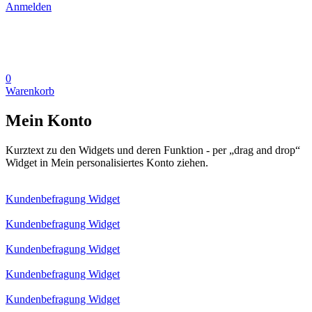
Anmelden
0
Warenkorb
Mein Konto
Kurztext zu den Widgets und deren Funktion - per „drag and drop“
Widget in Mein personalisiertes Konto ziehen.
Kundenbefragung Widget
Kundenbefragung Widget
Kundenbefragung Widget
Kundenbefragung Widget
Kundenbefragung Widget