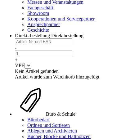
Messen und Veranstaltungen
Fachgeschäft
Showroom
Kooperationen und Servicepartner
Ansprechpartner
Geschichte
Direkt- bestellung
Direktbestellung
-
+
VPE
Kein Artikel gefunden
Artikel wurde zum Warenkorb hinzugefügt
Büro & Schule
Bürobedarf
Ordnen und Sortieren
Ablegen und Archivieren
Bücher, Blöcke und Haftnotizen