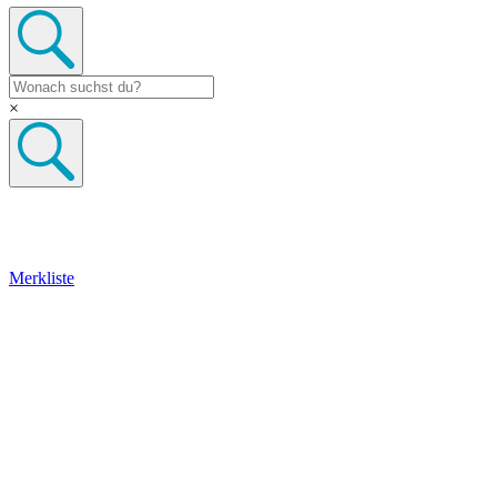
×
Merkliste