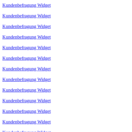
Kundenbefragung Widget
Kundenbefragung Widget
Kundenbefragung Widget
Kundenbefragung Widget
Kundenbefragung Widget
Kundenbefragung Widget
Kundenbefragung Widget
Kundenbefragung Widget
Kundenbefragung Widget
Kundenbefragung Widget
Kundenbefragung Widget
Kundenbefragung Widget