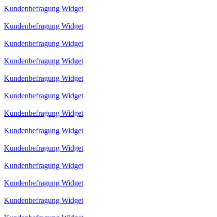
Kundenbefragung Widget
Kundenbefragung Widget
Kundenbefragung Widget
Kundenbefragung Widget
Kundenbefragung Widget
Kundenbefragung Widget
Kundenbefragung Widget
Kundenbefragung Widget
Kundenbefragung Widget
Kundenbefragung Widget
Kundenbefragung Widget
Kundenbefragung Widget