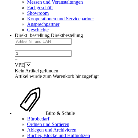
Messen und Veranstaltungen
Fachgeschäft
Showroom
Kooperationen und Servicepartner
Ansprechpartner
Geschichte
Direkt- bestellung
Direktbestellung
-
+
VPE
Kein Artikel gefunden
Artikel wurde zum Warenkorb hinzugefügt
Büro & Schule
Bürobedarf
Ordnen und Sortieren
Ablegen und Archivieren
Bücher, Blöcke und Haftnotizen