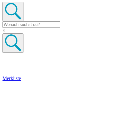
×
Merkliste