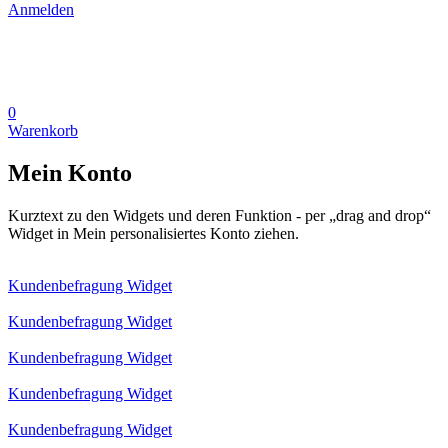
Anmelden
0
Warenkorb
Mein Konto
Kurztext zu den Widgets und deren Funktion - per „drag and drop“
Widget in Mein personalisiertes Konto ziehen.
Kundenbefragung Widget
Kundenbefragung Widget
Kundenbefragung Widget
Kundenbefragung Widget
Kundenbefragung Widget