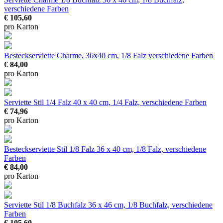
verschiedene Farben
€ 105,60
pro Karton
Besteckserviette Charme, 36x40 cm, 1/8 Falz
verschiedene Farben
€ 84,00
pro Karton
Serviette Stil 1/4 Falz
40 x 40 cm, 1/4 Falz, verschiedene Farben
€ 74,96
pro Karton
Besteckserviette Stil 1/8 Falz
36 x 40 cm, 1/8 Falz, verschiedene
Farben
€ 84,00
pro Karton
Serviette Stil 1/8 Buchfalz
36 x 46 cm, 1/8 Buchfalz, verschiedene
Farben
€ 105,60