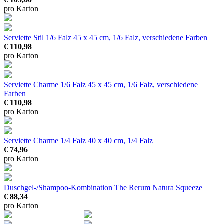
pro Karton
Serviette Stil 1/6 Falz
45 x 45 cm, 1/6 Falz, verschiedene Farben
€ 110,98
pro Karton
Serviette Charme 1/6 Falz
45 x 45 cm, 1/6 Falz, verschiedene
Farben
€ 110,98
pro Karton
Serviette Charme 1/4 Falz
40 x 40 cm, 1/4 Falz
€ 74,96
pro Karton
Duschgel-/Shampoo-Kombination The Rerum Natura Squeeze
€ 88,34
pro Karton