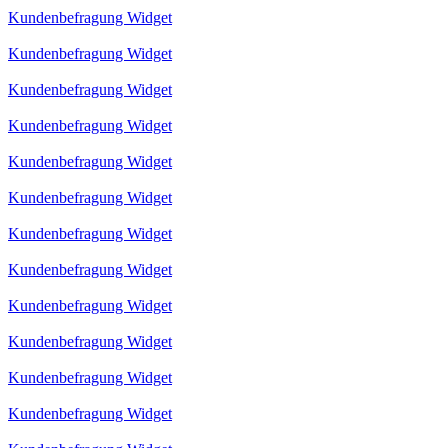
Kundenbefragung Widget
Kundenbefragung Widget
Kundenbefragung Widget
Kundenbefragung Widget
Kundenbefragung Widget
Kundenbefragung Widget
Kundenbefragung Widget
Kundenbefragung Widget
Kundenbefragung Widget
Kundenbefragung Widget
Kundenbefragung Widget
Kundenbefragung Widget