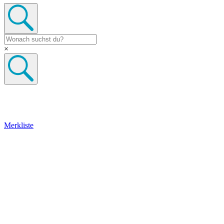
×
Merkliste