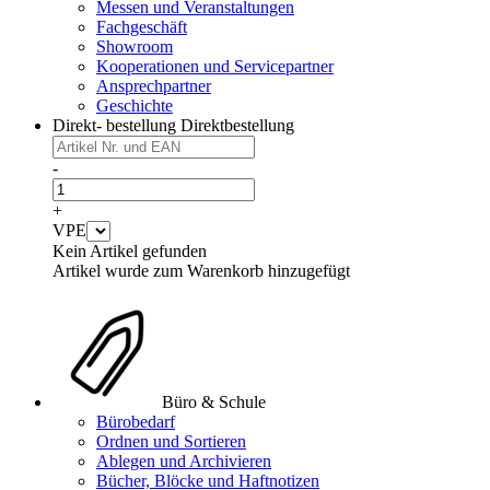
Messen und Veranstaltungen
Fachgeschäft
Showroom
Kooperationen und Servicepartner
Ansprechpartner
Geschichte
Direkt- bestellung
Direktbestellung
-
+
VPE
Kein Artikel gefunden
Artikel wurde zum Warenkorb hinzugefügt
Büro & Schule
Bürobedarf
Ordnen und Sortieren
Ablegen und Archivieren
Bücher, Blöcke und Haftnotizen