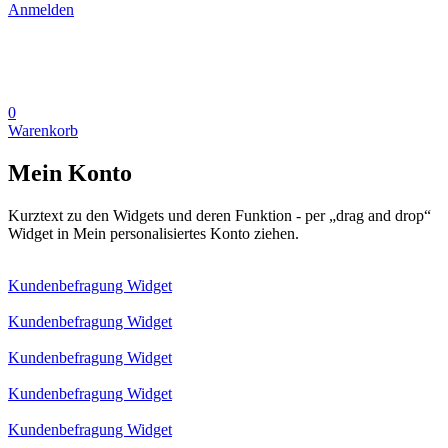
Anmelden
0
Warenkorb
Mein Konto
Kurztext zu den Widgets und deren Funktion - per „drag and drop“
Widget in Mein personalisiertes Konto ziehen.
Kundenbefragung Widget
Kundenbefragung Widget
Kundenbefragung Widget
Kundenbefragung Widget
Kundenbefragung Widget