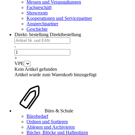
Messen und Veranstaltungen
Fachgeschäft
Showroom
Kooperationen und Servicepartner
Ansprechpartner
Geschichte
Direkt- bestellung
Direktbestellung
-
+
VPE
Kein Artikel gefunden
Artikel wurde zum Warenkorb hinzugefügt
Büro & Schule
Bürobedarf
Ordnen und Sortieren
Ablegen und Archivieren
Bücher, Blöcke und Haftnotizen