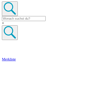
×
Merkliste