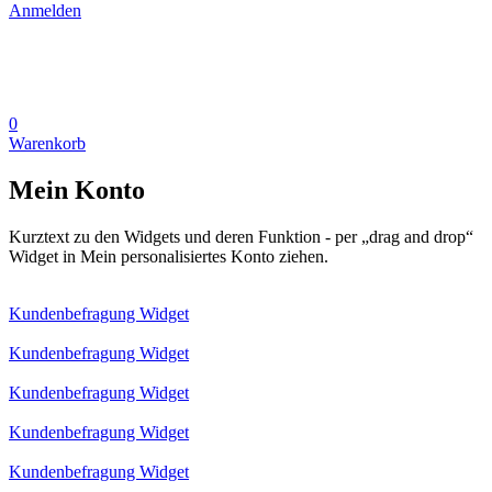
Anmelden
0
Warenkorb
Mein Konto
Kurztext zu den Widgets und deren Funktion - per „drag and drop“
Widget in Mein personalisiertes Konto ziehen.
Kundenbefragung Widget
Kundenbefragung Widget
Kundenbefragung Widget
Kundenbefragung Widget
Kundenbefragung Widget