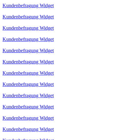
Kundenbefragung Widget
Kundenbefragung Widget
Kundenbefragung Widget
Kundenbefragung Widget
Kundenbefragung Widget
Kundenbefragung Widget
Kundenbefragung Widget
Kundenbefragung Widget
Kundenbefragung Widget
Kundenbefragung Widget
Kundenbefragung Widget
Kundenbefragung Widget