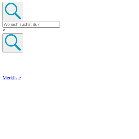
×
Merkliste