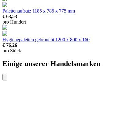
Palettenaufsatz
1185 x 785 x 775 mm
€ 63,53
pro Hundert
Hygienepaletten gebraucht
1200 x 800 x 160
€ 76,26
pro Stück
Einige unserer Handelsmarken