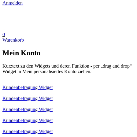
Anmelden
0
Warenkorb
Mein Konto
Kurztext zu den Widgets und deren Funktion - per „drag and drop“
Widget in Mein personalisiertes Konto ziehen.
Kundenbefragung Widget
Kundenbefragung Widget
Kundenbefragung Widget
Kundenbefragung Widget
Kundenbefragung Widget