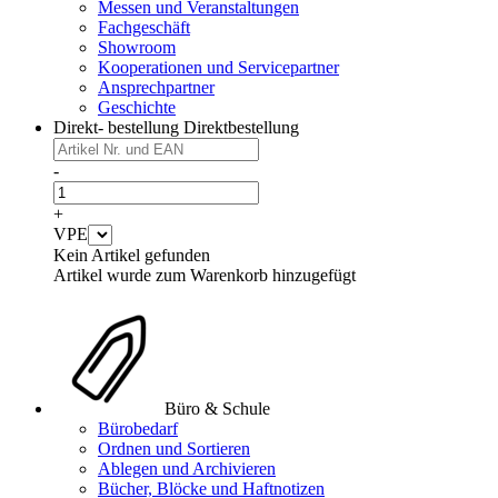
Messen und Veranstaltungen
Fachgeschäft
Showroom
Kooperationen und Servicepartner
Ansprechpartner
Geschichte
Direkt- bestellung
Direktbestellung
-
+
VPE
Kein Artikel gefunden
Artikel wurde zum Warenkorb hinzugefügt
Büro & Schule
Bürobedarf
Ordnen und Sortieren
Ablegen und Archivieren
Bücher, Blöcke und Haftnotizen