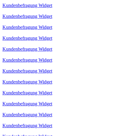
Kundenbefragung Widget
Kundenbefragung Widget
Kundenbefragung Widget
Kundenbefragung Widget
Kundenbefragung Widget
Kundenbefragung Widget
Kundenbefragung Widget
Kundenbefragung Widget
Kundenbefragung Widget
Kundenbefragung Widget
Kundenbefragung Widget
Kundenbefragung Widget