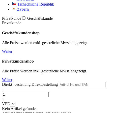
Tschechische Republik
Zypern
Privatkunde
Geschäftskunde
Privatkunde
Geschäftskundenshop
Alle Preise werden exkl. gesetzliche Mwst. angezeigt.
Weiter
Privatkundenshop
Alle Preise werden inkl. gesetzliche Mwst. angezeigt.
Weiter
Direkt- bestellung
Direktbestellung
-
+
VPE
Kein Artikel gefunden