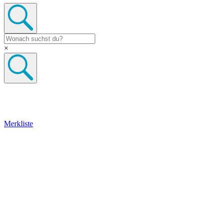
×
Merkliste