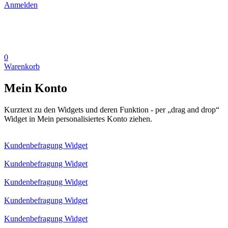
Anmelden
0
Warenkorb
Mein Konto
Kurztext zu den Widgets und deren Funktion - per „drag and drop“
Widget in Mein personalisiertes Konto ziehen.
Kundenbefragung Widget
Kundenbefragung Widget
Kundenbefragung Widget
Kundenbefragung Widget
Kundenbefragung Widget