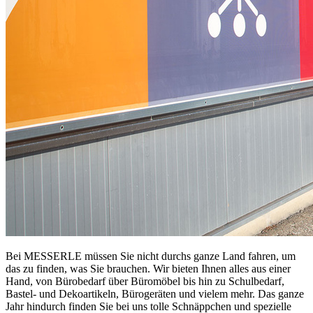
Bei MESSERLE müssen Sie nicht durchs ganze Land fahren, um
das zu finden, was Sie brauchen. Wir bieten Ihnen alles aus einer
Hand, von Bürobedarf über Büromöbel bis hin zu Schulbedarf,
Bastel- und Dekoartikeln, Bürogeräten und vielem mehr. Das ganze
Jahr hindurch finden Sie bei uns tolle Schnäppchen und spezielle