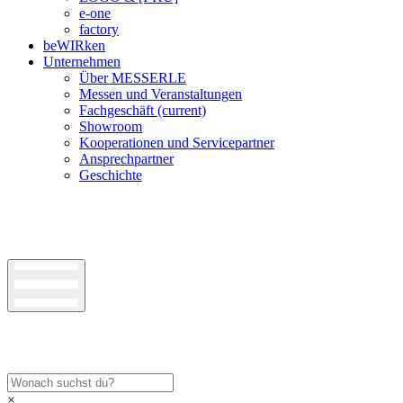
e-one
factory
beWIRken
Unternehmen
Über MESSERLE
Messen und Veranstaltungen
Fachgeschäft
(current)
Showroom
Kooperationen und Servicepartner
Ansprechpartner
Geschichte
×