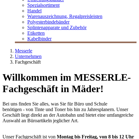
Spezialsortiment
Handel
Warenauszeichnung, Regalpreisleisten
Polyesterbindebänder
Splintenapparate und Zubehör
Etiketten
Kabelbinder
Messerle
Unternehmen
Fachgeschäft
Willkommen im MESSERLE-
Fachgeschäft in Mäder!
Bei uns finden Sie alles, was Sie für Büro und Schule
benötigen - von Tinte und Toner bis hin zu Jahresplanern. Unser
Geschäft liegt direkt an der Autobahn und bietet eine umfangreiche
Auswahl an Büroartikeln jeglicher Art.
Unser Fachgeschäft ist von
Montag bis Freitag, von 8 bis 12 Uhr