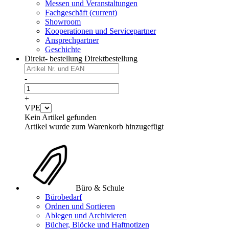
Messen und Veranstaltungen
Fachgeschäft
(current)
Showroom
Kooperationen und Servicepartner
Ansprechpartner
Geschichte
Direkt- bestellung
Direktbestellung
-
+
VPE
Kein Artikel gefunden
Artikel wurde zum Warenkorb hinzugefügt
Büro & Schule
Bürobedarf
Ordnen und Sortieren
Ablegen und Archivieren
Bücher, Blöcke und Haftnotizen