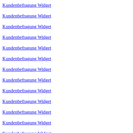
Kundenbefragung Widget
Kundenbefragung Widget
Kundenbefragung Widget
Kundenbefragung Widget
Kundenbefragung Widget
Kundenbefragung Widget
Kundenbefragung Widget
Kundenbefragung Widget
Kundenbefragung Widget
Kundenbefragung Widget
Kundenbefragung Widget
Kundenbefragung Widget