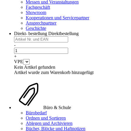
Messen und Veranstaltungen
Fachgeschäft
Showroom
Kooperationen und Servicepartner
Ansprechpartner
Geschichte
Direkt- bestellung
Direktbestellung
-
+
VPE
Kein Artikel gefunden
Artikel wurde zum Warenkorb hinzugefügt
Büro & Schule
Bürobedarf
Ordnen und Sortieren
Ablegen und Archivieren
Bücher, Blöcke und Haftnotizen