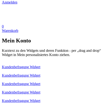
Anmelden
0
Warenkorb
Mein Konto
Kurztext zu den Widgets und deren Funktion - per „drag and drop“
Widget in Mein personalisiertes Konto ziehen.
Kundenbefragung Widget
Kundenbefragung Widget
Kundenbefragung Widget
Kundenbefragung Widget
Kundenbefragung Widget