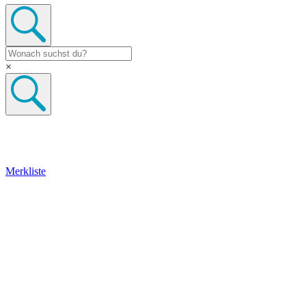
×
Merkliste