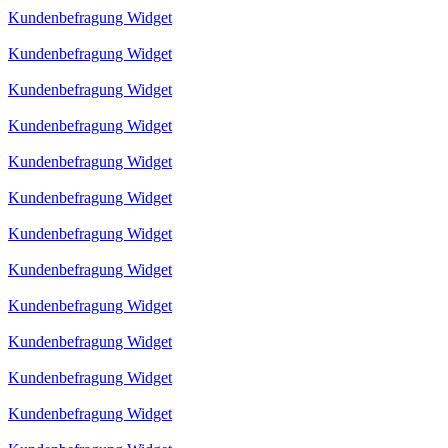
Kundenbefragung Widget
Kundenbefragung Widget
Kundenbefragung Widget
Kundenbefragung Widget
Kundenbefragung Widget
Kundenbefragung Widget
Kundenbefragung Widget
Kundenbefragung Widget
Kundenbefragung Widget
Kundenbefragung Widget
Kundenbefragung Widget
Kundenbefragung Widget