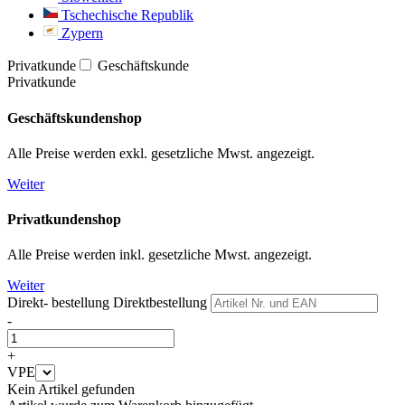
Tschechische Republik
Zypern
Privatkunde
Geschäftskunde
Privatkunde
Geschäftskundenshop
Alle Preise werden exkl. gesetzliche Mwst. angezeigt.
Weiter
Privatkundenshop
Alle Preise werden inkl. gesetzliche Mwst. angezeigt.
Weiter
Direkt- bestellung
Direktbestellung
-
+
VPE
Kein Artikel gefunden