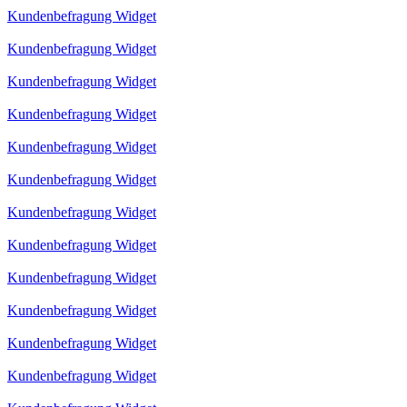
Kundenbefragung Widget
Kundenbefragung Widget
Kundenbefragung Widget
Kundenbefragung Widget
Kundenbefragung Widget
Kundenbefragung Widget
Kundenbefragung Widget
Kundenbefragung Widget
Kundenbefragung Widget
Kundenbefragung Widget
Kundenbefragung Widget
Kundenbefragung Widget