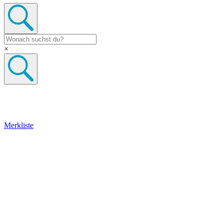
×
Merkliste