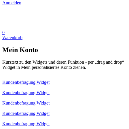
Anmelden
0
Warenkorb
Mein Konto
Kurztext zu den Widgets und deren Funktion - per „drag and drop“
Widget in Mein personalisiertes Konto ziehen.
Kundenbefragung Widget
Kundenbefragung Widget
Kundenbefragung Widget
Kundenbefragung Widget
Kundenbefragung Widget