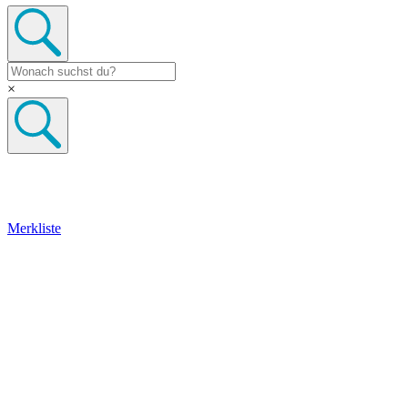
×
Merkliste