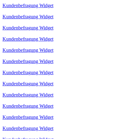
Kundenbefragung Widget
Kundenbefragung Widget
Kundenbefragung Widget
Kundenbefragung Widget
Kundenbefragung Widget
Kundenbefragung Widget
Kundenbefragung Widget
Kundenbefragung Widget
Kundenbefragung Widget
Kundenbefragung Widget
Kundenbefragung Widget
Kundenbefragung Widget