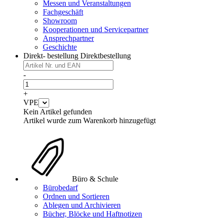
Messen und Veranstaltungen
Fachgeschäft
Showroom
Kooperationen und Servicepartner
Ansprechpartner
Geschichte
Direkt- bestellung
Direktbestellung
-
+
VPE
Kein Artikel gefunden
Artikel wurde zum Warenkorb hinzugefügt
Büro & Schule
Bürobedarf
Ordnen und Sortieren
Ablegen und Archivieren
Bücher, Blöcke und Haftnotizen