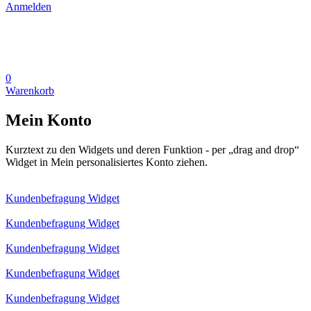
Anmelden
0
Warenkorb
Mein Konto
Kurztext zu den Widgets und deren Funktion - per „drag and drop“
Widget in Mein personalisiertes Konto ziehen.
Kundenbefragung Widget
Kundenbefragung Widget
Kundenbefragung Widget
Kundenbefragung Widget
Kundenbefragung Widget