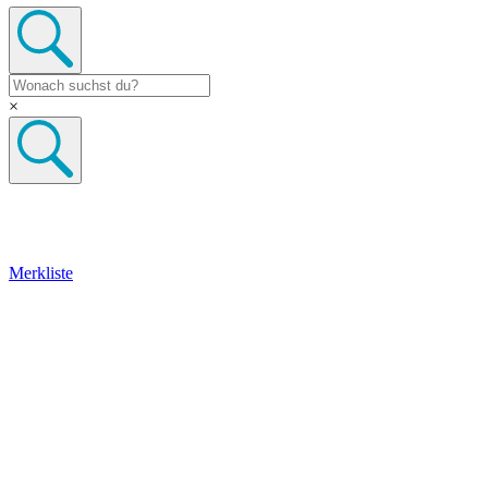
×
Merkliste