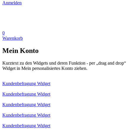
Anmelden
0
Warenkorb
Mein Konto
Kurztext zu den Widgets und deren Funktion - per „drag and drop“
Widget in Mein personalisiertes Konto ziehen.
Kundenbefragung Widget
Kundenbefragung Widget
Kundenbefragung Widget
Kundenbefragung Widget
Kundenbefragung Widget