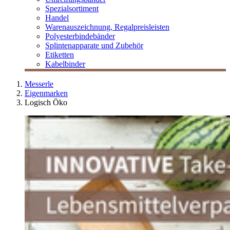
Spezialsortiment
Handel
Warenauszeichnung, Regalpreisleisten
Polyesterbindebänder
Splintenapparate und Zubehör
Etiketten
Kabelbinder
Messerle
Eigenmarken
Logisch Öko