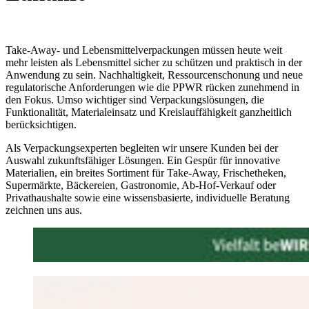
Take-Away- und Lebensmittelverpackungen müssen heute weit
mehr leisten als Lebensmittel sicher zu schützen und praktisch in der
Anwendung zu sein. Nachhaltigkeit, Ressourcenschonung und neue
regulatorische Anforderungen wie die PPWR rücken zunehmend in
den Fokus. Umso wichtiger sind Verpackungslösungen, die
Funktionalität, Materialeinsatz und Kreislauffähigkeit ganzheitlich
berücksichtigen.
Als Verpackungsexperten begleiten wir unsere Kunden bei der
Auswahl zukunftsfähiger Lösungen. Ein Gespür für innovative
Materialien, ein breites Sortiment für Take-Away, Frischetheken,
Supermärkte, Bäckereien, Gastronomie, Ab-Hof-Verkauf oder
Privathaushalte sowie eine wissensbasierte, individuelle Beratung
zeichnen uns aus.