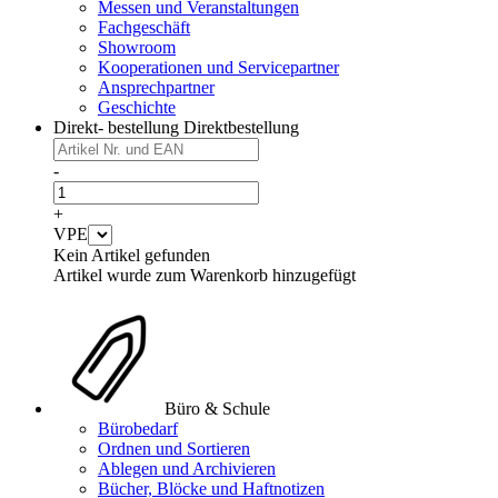
Messen und Veranstaltungen
Fachgeschäft
Showroom
Kooperationen und Servicepartner
Ansprechpartner
Geschichte
Direkt- bestellung
Direktbestellung
-
+
VPE
Kein Artikel gefunden
Artikel wurde zum Warenkorb hinzugefügt
Büro & Schule
Bürobedarf
Ordnen und Sortieren
Ablegen und Archivieren
Bücher, Blöcke und Haftnotizen