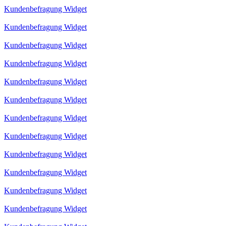
Kundenbefragung Widget
Kundenbefragung Widget
Kundenbefragung Widget
Kundenbefragung Widget
Kundenbefragung Widget
Kundenbefragung Widget
Kundenbefragung Widget
Kundenbefragung Widget
Kundenbefragung Widget
Kundenbefragung Widget
Kundenbefragung Widget
Kundenbefragung Widget