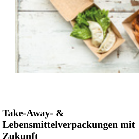
Take-Away- &
Lebensmittelverpackungen mit
Zukunft