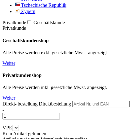
Tschechische Republik
Zypern
Privatkunde
Geschäftskunde
Privatkunde
Geschäftskundenshop
Alle Preise werden exkl. gesetzliche Mwst. angezeigt.
Weiter
Privatkundenshop
Alle Preise werden inkl. gesetzliche Mwst. angezeigt.
Weiter
Direkt- bestellung
Direktbestellung
-
+
VPE
Kein Artikel gefunden