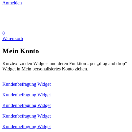
Anmelden
0
Warenkorb
Mein Konto
Kurztext zu den Widgets und deren Funktion - per „drag and drop“
Widget in Mein personalisiertes Konto ziehen.
Kundenbefragung Widget
Kundenbefragung Widget
Kundenbefragung Widget
Kundenbefragung Widget
Kundenbefragung Widget