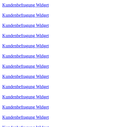
Kundenbefragung Widget
Kundenbefragung Widget
Kundenbefragung Widget
Kundenbefragung Widget
Kundenbefragung Widget
Kundenbefragung Widget
Kundenbefragung Widget
Kundenbefragung Widget
Kundenbefragung Widget
Kundenbefragung Widget
Kundenbefragung Widget
Kundenbefragung Widget