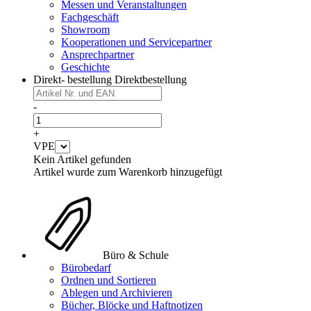
Messen und Veranstaltungen
Fachgeschäft
Showroom
Kooperationen und Servicepartner
Ansprechpartner
Geschichte
Direkt- bestellung
Direktbestellung
-
+
VPE
Kein Artikel gefunden
Artikel wurde zum Warenkorb hinzugefügt
Büro & Schule
Bürobedarf
Ordnen und Sortieren
Ablegen und Archivieren
Bücher, Blöcke und Haftnotizen