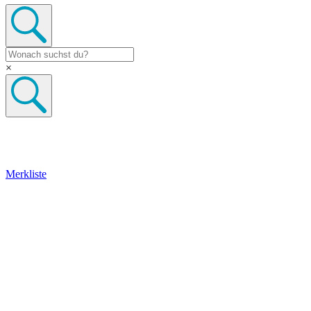
×
Merkliste