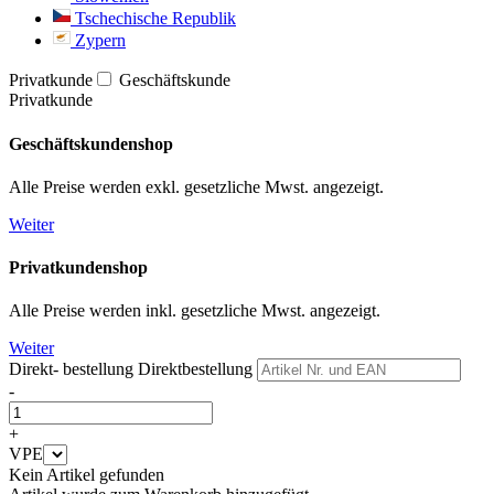
Tschechische Republik
Zypern
Privatkunde
Geschäftskunde
Privatkunde
Geschäftskundenshop
Alle Preise werden exkl. gesetzliche Mwst. angezeigt.
Weiter
Privatkundenshop
Alle Preise werden inkl. gesetzliche Mwst. angezeigt.
Weiter
Direkt- bestellung
Direktbestellung
-
+
VPE
Kein Artikel gefunden