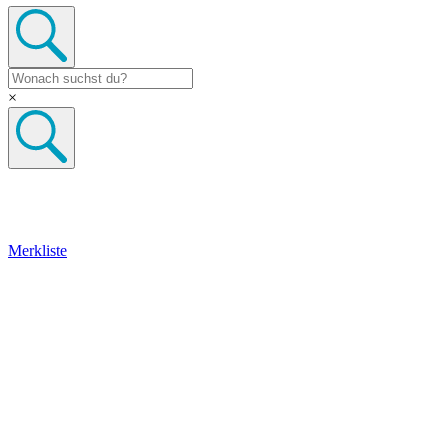
×
Merkliste