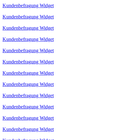
Kundenbefragung Widget
Kundenbefragung Widget
Kundenbefragung Widget
Kundenbefragung Widget
Kundenbefragung Widget
Kundenbefragung Widget
Kundenbefragung Widget
Kundenbefragung Widget
Kundenbefragung Widget
Kundenbefragung Widget
Kundenbefragung Widget
Kundenbefragung Widget