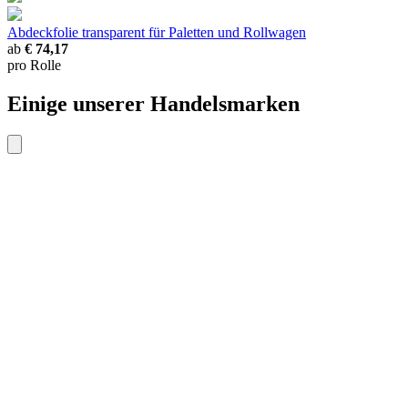
Abdeckfolie transparent
für Paletten und Rollwagen
ab
€ 74,17
pro Rolle
Einige unserer Handelsmarken