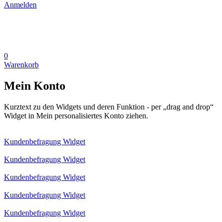
Anmelden
0
Warenkorb
Mein Konto
Kurztext zu den Widgets und deren Funktion - per „drag and drop“
Widget in Mein personalisiertes Konto ziehen.
Kundenbefragung Widget
Kundenbefragung Widget
Kundenbefragung Widget
Kundenbefragung Widget
Kundenbefragung Widget