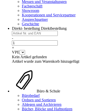
Messen und Veranstaltungen
Fachgeschäft
Showroom
Kooperationen und Servicepartner
Ansprechpartner
Geschichte
Direkt- bestellung
Direktbestellung
-
+
VPE
Kein Artikel gefunden
Artikel wurde zum Warenkorb hinzugefügt
Büro & Schule
Bürobedarf
Ordnen und Sortieren
Ablegen und Archivieren
Bücher, Blöcke und Haftnotizen