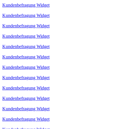
Kundenbefragung Widget
Kundenbefragung Widget
Kundenbefragung Widget
Kundenbefragung Widget
Kundenbefragung Widget
Kundenbefragung Widget
Kundenbefragung Widget
Kundenbefragung Widget
Kundenbefragung Widget
Kundenbefragung Widget
Kundenbefragung Widget
Kundenbefragung Widget