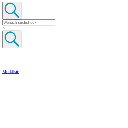
×
Merkliste