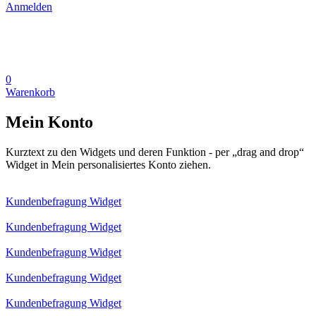
Anmelden
0
Warenkorb
Mein Konto
Kurztext zu den Widgets und deren Funktion - per „drag and drop“
Widget in Mein personalisiertes Konto ziehen.
Kundenbefragung Widget
Kundenbefragung Widget
Kundenbefragung Widget
Kundenbefragung Widget
Kundenbefragung Widget