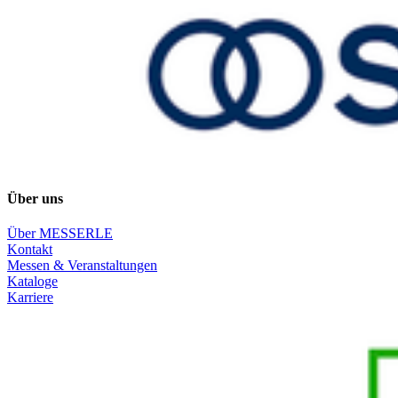
Über uns
Über MESSERLE
Kontakt
Messen & Veranstaltungen
Kataloge
Karriere