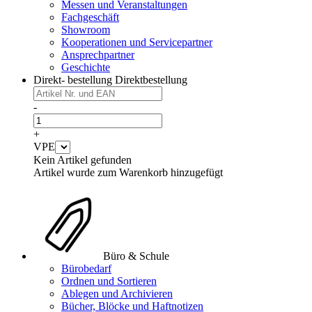
Messen und Veranstaltungen
Fachgeschäft
Showroom
Kooperationen und Servicepartner
Ansprechpartner
Geschichte
Direkt- bestellung
Direktbestellung
-
+
VPE
Kein Artikel gefunden
Artikel wurde zum Warenkorb hinzugefügt
Büro & Schule
Bürobedarf
Ordnen und Sortieren
Ablegen und Archivieren
Bücher, Blöcke und Haftnotizen