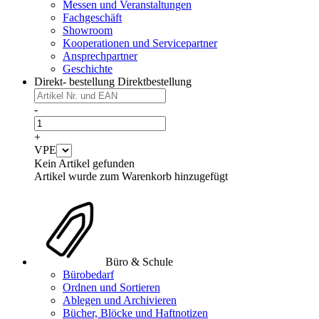
Messen und Veranstaltungen
Fachgeschäft
Showroom
Kooperationen und Servicepartner
Ansprechpartner
Geschichte
Direkt- bestellung
Direktbestellung
-
+
VPE
Kein Artikel gefunden
Artikel wurde zum Warenkorb hinzugefügt
Büro & Schule
Bürobedarf
Ordnen und Sortieren
Ablegen und Archivieren
Bücher, Blöcke und Haftnotizen