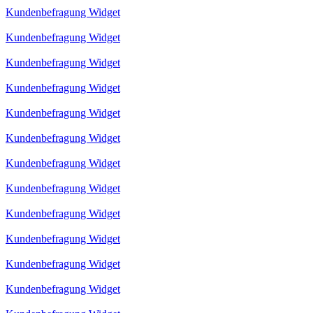
Kundenbefragung Widget
Kundenbefragung Widget
Kundenbefragung Widget
Kundenbefragung Widget
Kundenbefragung Widget
Kundenbefragung Widget
Kundenbefragung Widget
Kundenbefragung Widget
Kundenbefragung Widget
Kundenbefragung Widget
Kundenbefragung Widget
Kundenbefragung Widget