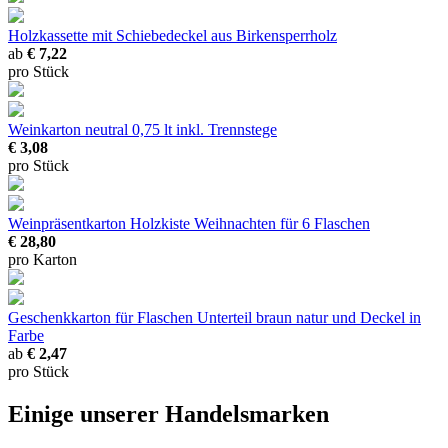
Holzkassette mit Schiebedeckel
aus Birkensperrholz
ab
€ 7,22
pro Stück
Weinkarton neutral
0,75 lt inkl. Trennstege
€ 3,08
pro Stück
Weinpräsentkarton Holzkiste Weihnachten
für 6 Flaschen
€ 28,80
pro Karton
Geschenkkarton für Flaschen
Unterteil braun natur und Deckel in
Farbe
ab
€ 2,47
pro Stück
Einige unserer Handelsmarken