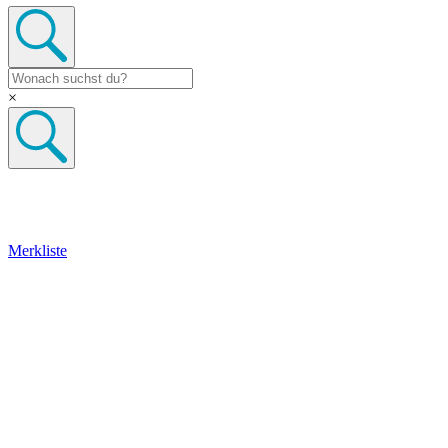
×
Merkliste