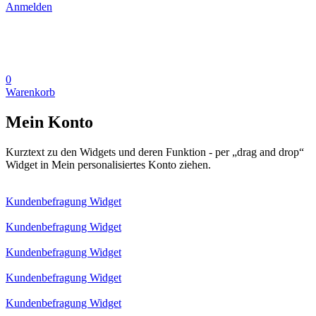
Anmelden
0
Warenkorb
Mein Konto
Kurztext zu den Widgets und deren Funktion - per „drag and drop“
Widget in Mein personalisiertes Konto ziehen.
Kundenbefragung Widget
Kundenbefragung Widget
Kundenbefragung Widget
Kundenbefragung Widget
Kundenbefragung Widget